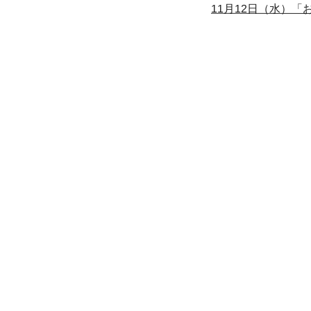
11月12日（水）「