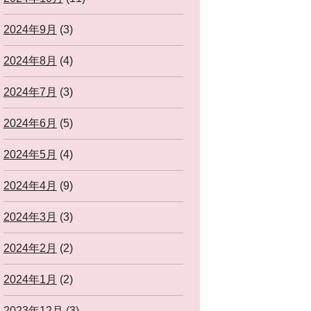
2024年9月
(3)
2024年8月
(4)
2024年7月
(3)
2024年6月
(5)
2024年5月
(4)
2024年4月
(9)
2024年3月
(3)
2024年2月
(2)
2024年1月
(2)
2023年12月
(3)