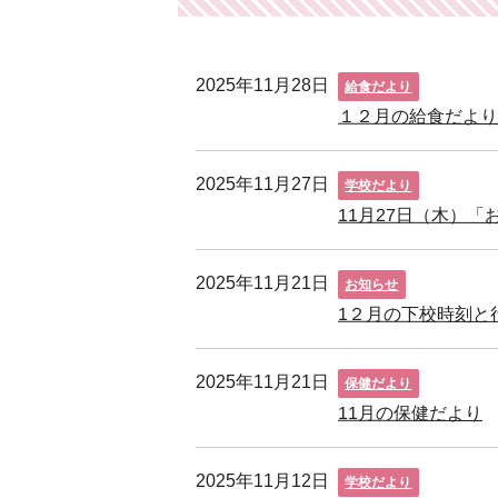
2025年11月28日
給食だより
１２月の給食だよ
2025年11月27日
学校だより
11月27日（木）
2025年11月21日
お知らせ
1２月の下校時刻と
2025年11月21日
保健だより
11月の保健だより
2025年11月12日
学校だより