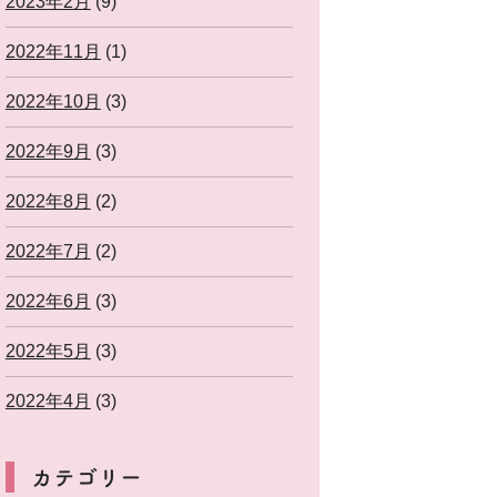
2023年2月
(9)
2022年11月
(1)
2022年10月
(3)
2022年9月
(3)
2022年8月
(2)
2022年7月
(2)
2022年6月
(3)
2022年5月
(3)
2022年4月
(3)
カテゴリー