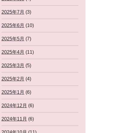
2025年7月
(3)
2025年6月
(10)
2025年5月
(7)
2025年4月
(11)
2025年3月
(5)
2025年2月
(4)
2025年1月
(6)
2024年12月
(6)
2024年11月
(6)
2024年10月
(11)