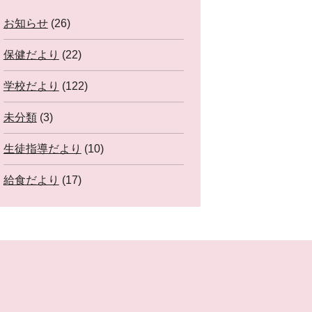
お知らせ
(26)
保健だより
(22)
学校だより
(122)
未分類
(3)
生徒指導だより
(10)
給食だより
(17)