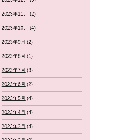
2023年11月
(2)
2023年10月
(4)
2023年9月
(2)
2023年8月
(1)
2023年7月
(3)
2023年6月
(2)
2023年5月
(4)
2023年4月
(4)
2023年3月
(4)