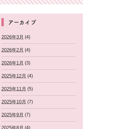
アーカイブ
2026年3月
(4)
2026年2月
(4)
2026年1月
(3)
2025年12月
(4)
2025年11月
(5)
2025年10月
(7)
2025年9月
(7)
2025年8月
(4)