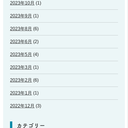
2023年10月
(1)
2023年9月
(1)
2023年8月
(6)
2023年6月
(2)
2023年5月
(4)
2023年3月
(1)
2023年2月
(6)
2023年1月
(1)
2022年12月
(3)
カテゴリー