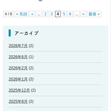
4 / 8
« 先頭
«
...
2
3
4
5
6
...
»
最後 »
アーカイブ
2026年7月
(2)
2026年6月
(1)
2026年2月
(2)
2026年1月
(2)
2025年12月
(2)
2025年8月
(2)