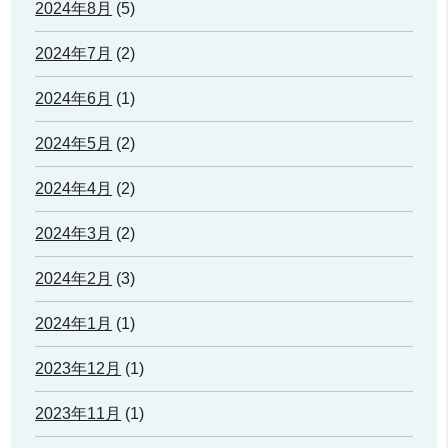
2024年8月
(5)
2024年7月
(2)
2024年6月
(1)
2024年5月
(2)
2024年4月
(2)
2024年3月
(2)
2024年2月
(3)
2024年1月
(1)
2023年12月
(1)
2023年11月
(1)