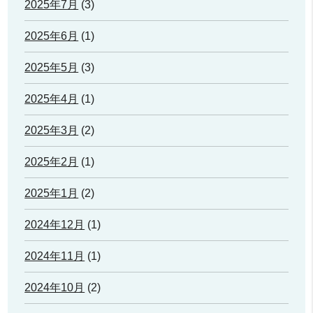
2025年7月
(3)
2025年6月
(1)
2025年5月
(3)
2025年4月
(1)
2025年3月
(2)
2025年2月
(1)
2025年1月
(2)
2024年12月
(1)
2024年11月
(1)
2024年10月
(2)