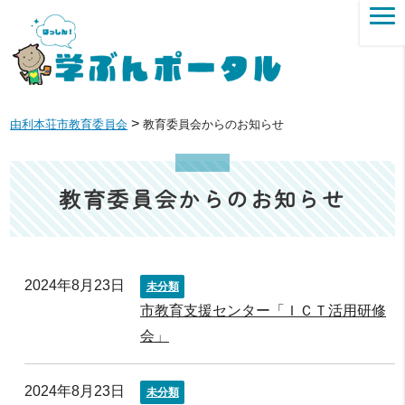
>
由利本荘市教育委員会
教育委員会からのお知らせ
教育委員会からのお知らせ
2024年8月23日
未分類
市教育支援センター「ＩＣＴ活用研修
会」
2024年8月23日
未分類