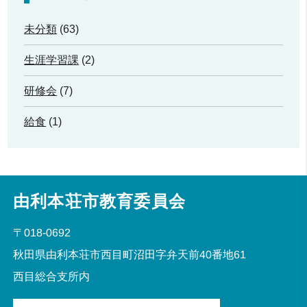
未分類
(63)
生涯学習課
(2)
研修会
(7)
給食
(1)
由利本荘市教育委員会
〒018-0692
秋田県由利本荘市西目町沼田字弁天前40番地61
西目総合支所内