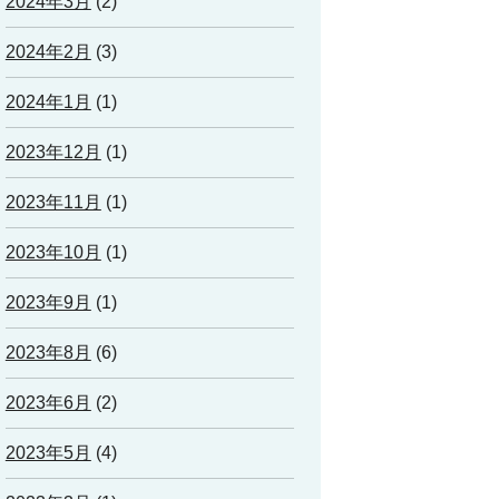
2024年3月
(2)
2024年2月
(3)
2024年1月
(1)
2023年12月
(1)
2023年11月
(1)
2023年10月
(1)
2023年9月
(1)
2023年8月
(6)
2023年6月
(2)
2023年5月
(4)