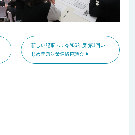
新しい記事へ：令和6年度 第1回い
じめ問題対策連絡協議会