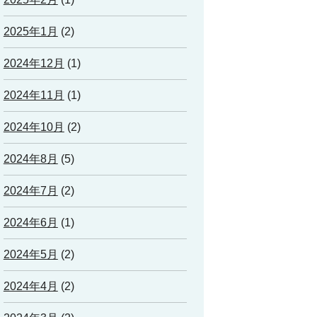
2025年1月
(2)
2024年12月
(1)
2024年11月
(1)
2024年10月
(2)
2024年8月
(5)
2024年7月
(2)
2024年6月
(1)
2024年5月
(2)
2024年4月
(2)