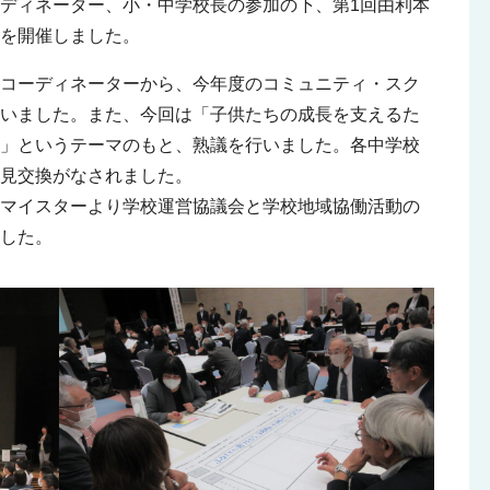
ディネーター、小・中学校長の参加の下、第1回由利本
を開催しました。
コーディネーターから、今年度のコミュニティ・スク
行いました。また、今回は「子供たちの成長を支えるた
と」というテーマのもと、熟議を行いました。各中学校
見交換がなされました。
マイスターより学校運営協議会と学校地域協働活動の
した。