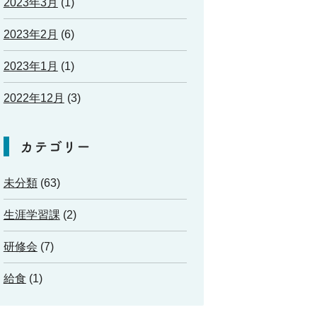
2023年3月
(1)
2023年2月
(6)
2023年1月
(1)
2022年12月
(3)
カテゴリー
未分類
(63)
生涯学習課
(2)
研修会
(7)
給食
(1)