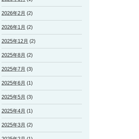
2026年2月
(2)
2026年1月
(2)
2025年12月
(2)
2025年8月
(2)
2025年7月
(3)
2025年6月
(1)
2025年5月
(3)
2025年4月
(1)
2025年3月
(2)
2025年2月
(1)