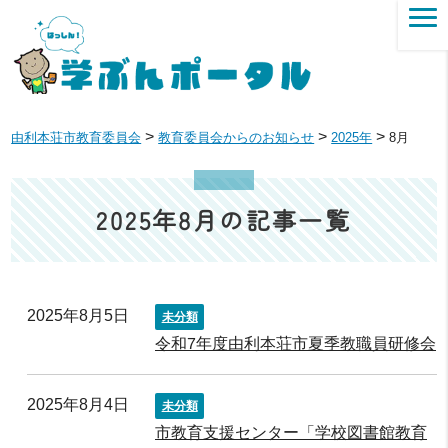
>
>
>
由利本荘市教育委員会
教育委員会からのお知らせ
2025年
8月
2025年8月の記事一覧
2025年8月5日
未分類
令和7年度由利本荘市夏季教職員研修会
2025年8月4日
未分類
市教育支援センター「学校図書館教育