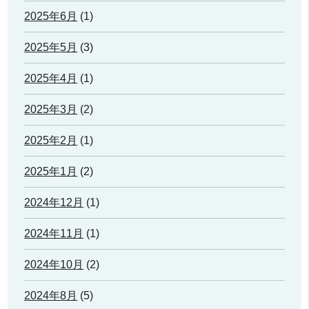
2025年6月
(1)
2025年5月
(3)
2025年4月
(1)
2025年3月
(2)
2025年2月
(1)
2025年1月
(2)
2024年12月
(1)
2024年11月
(1)
2024年10月
(2)
2024年8月
(5)