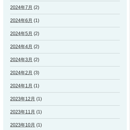
2024年7月
(2)
2024年6月
(1)
2024年5月
(2)
2024年4月
(2)
2024年3月
(2)
2024年2月
(3)
2024年1月
(1)
2023年12月
(1)
2023年11月
(1)
2023年10月
(1)