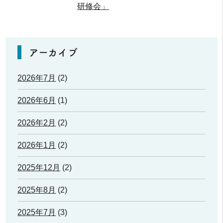
研修会」
アーカイブ
2026年7月
(2)
2026年6月
(1)
2026年2月
(2)
2026年1月
(2)
2025年12月
(2)
2025年8月
(2)
2025年7月
(3)