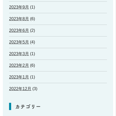
2023年9月
(1)
2023年8月
(6)
2023年6月
(2)
2023年5月
(4)
2023年3月
(1)
2023年2月
(6)
2023年1月
(1)
2022年12月
(3)
カテゴリー