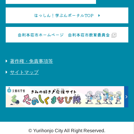
はっしん！学ぶんポータルTOP
由利本荘市ホームページ 由利本荘市教育委員会
著作権・免責事項等
サイトマップ
© Yurihonjo City All Right Reserved.