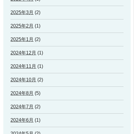
2025年3月
(2)
2025年2月
(1)
2025年1月
(2)
2024年12月
(1)
2024年11月
(1)
2024年10月
(2)
2024年8月
(5)
2024年7月
(2)
2024年6月
(1)
2024年5月
(2)