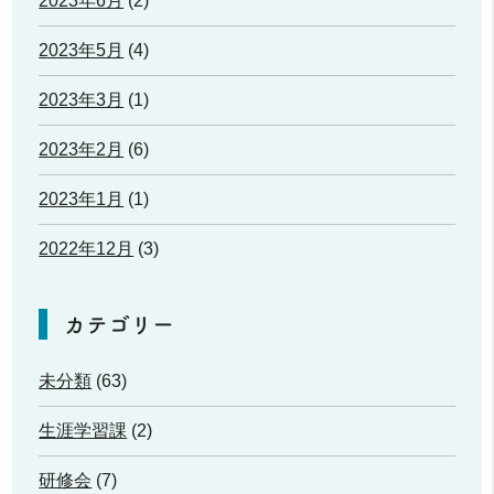
2023年6月
(2)
2023年5月
(4)
2023年3月
(1)
2023年2月
(6)
2023年1月
(1)
2022年12月
(3)
カテゴリー
未分類
(63)
生涯学習課
(2)
研修会
(7)