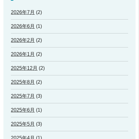
2026年7月
(2)
2026年6月
(1)
2026年2月
(2)
2026年1月
(2)
2025年12月
(2)
2025年8月
(2)
2025年7月
(3)
2025年6月
(1)
2025年5月
(3)
2025年4月
(1)