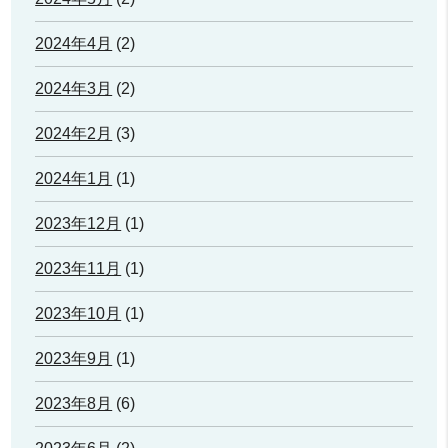
2024年4月
(2)
2024年3月
(2)
2024年2月
(3)
2024年1月
(1)
2023年12月
(1)
2023年11月
(1)
2023年10月
(1)
2023年9月
(1)
2023年8月
(6)