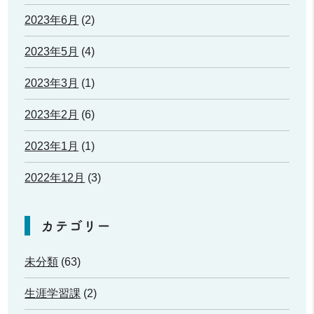
2023年6月
(2)
2023年5月
(4)
2023年3月
(1)
2023年2月
(6)
2023年1月
(1)
2022年12月
(3)
カテゴリー
未分類
(63)
生涯学習課
(2)