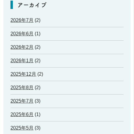
アーカイブ
2026年7月
(2)
2026年6月
(1)
2026年2月
(2)
2026年1月
(2)
2025年12月
(2)
2025年8月
(2)
2025年7月
(3)
2025年6月
(1)
2025年5月
(3)