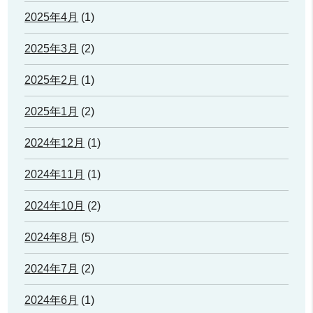
2025年4月
(1)
2025年3月
(2)
2025年2月
(1)
2025年1月
(2)
2024年12月
(1)
2024年11月
(1)
2024年10月
(2)
2024年8月
(5)
2024年7月
(2)
2024年6月
(1)