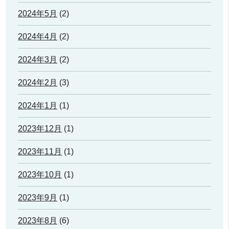
2024年5月
(2)
2024年4月
(2)
2024年3月
(2)
2024年2月
(3)
2024年1月
(1)
2023年12月
(1)
2023年11月
(1)
2023年10月
(1)
2023年9月
(1)
2023年8月
(6)