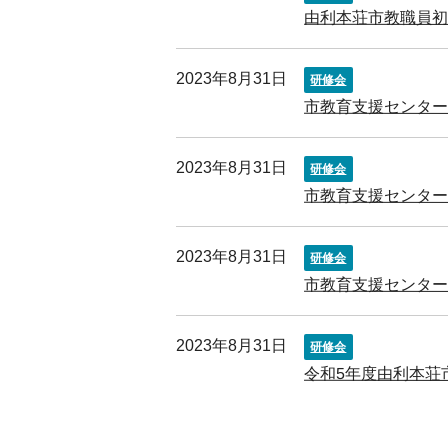
由利本荘市教職員
2023年8月31日
研修会
市教育支援センタ
2023年8月31日
研修会
市教育支援センタ
2023年8月31日
研修会
市教育支援センター
2023年8月31日
研修会
令和5年度由利本荘