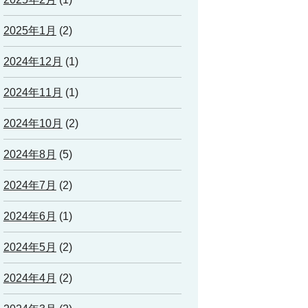
2025年1月
(2)
2024年12月
(1)
2024年11月
(1)
2024年10月
(2)
2024年8月
(5)
2024年7月
(2)
2024年6月
(1)
2024年5月
(2)
2024年4月
(2)