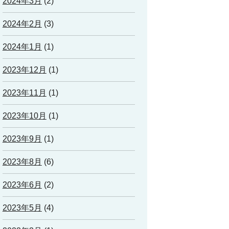
2024年3月
(2)
2024年2月
(3)
2024年1月
(1)
2023年12月
(1)
2023年11月
(1)
2023年10月
(1)
2023年9月
(1)
2023年8月
(6)
2023年6月
(2)
2023年5月
(4)