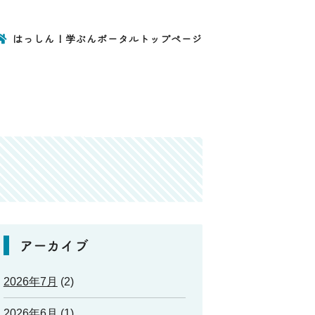
はっしん！学ぶんポータルトップページ
アーカイブ
2026年7月
(2)
2026年6月
(1)