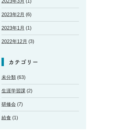
2023年3月
(1)
2023年2月
(6)
2023年1月
(1)
2022年12月
(3)
カテゴリー
未分類
(63)
生涯学習課
(2)
研修会
(7)
給食
(1)