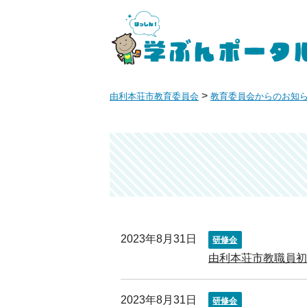
>
由利本荘市教育委員会
教育委員会からのお知
2023年8月31日
研修会
由利本荘市教職員
2023年8月31日
研修会