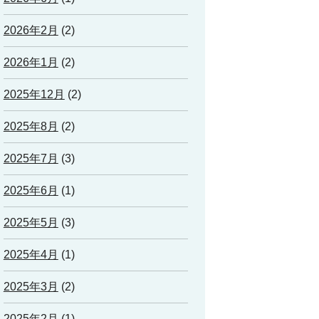
2026年2月
(2)
2026年1月
(2)
2025年12月
(2)
2025年8月
(2)
2025年7月
(3)
2025年6月
(1)
2025年5月
(3)
2025年4月
(1)
2025年3月
(2)
2025年2月
(1)