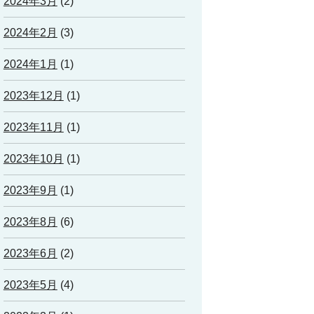
2024年3月
(2)
2024年2月
(3)
2024年1月
(1)
2023年12月
(1)
2023年11月
(1)
2023年10月
(1)
2023年9月
(1)
2023年8月
(6)
2023年6月
(2)
2023年5月
(4)