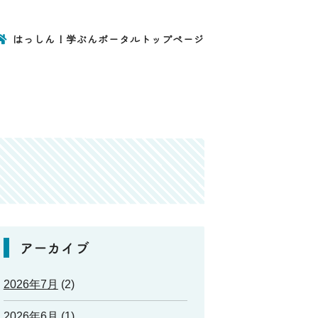
はっしん！学ぶんポータルトップページ
アーカイブ
2026年7月
(2)
2026年6月
(1)