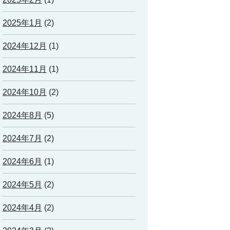
2025年1月
(2)
2024年12月
(1)
2024年11月
(1)
2024年10月
(2)
2024年8月
(5)
2024年7月
(2)
2024年6月
(1)
2024年5月
(2)
2024年4月
(2)