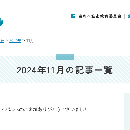
由利本荘市教育委員会
>
>
らせ
2024年
11月
2024年11月の記事一覧
ティバルへのご来場ありがとうございました