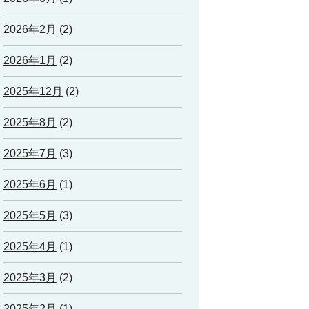
2026年2月
(2)
2026年1月
(2)
2025年12月
(2)
2025年8月
(2)
2025年7月
(3)
2025年6月
(1)
2025年5月
(3)
2025年4月
(1)
2025年3月
(2)
2025年2月
(1)