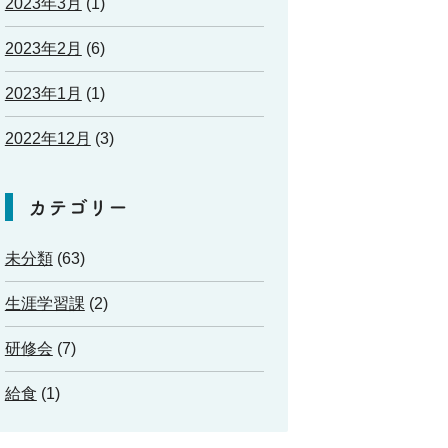
2023年3月
(1)
2023年2月
(6)
2023年1月
(1)
2022年12月
(3)
カテゴリー
未分類
(63)
生涯学習課
(2)
研修会
(7)
給食
(1)