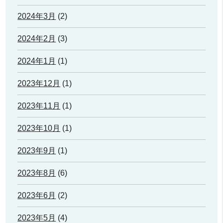
2024年3月
(2)
2024年2月
(3)
2024年1月
(1)
2023年12月
(1)
2023年11月
(1)
2023年10月
(1)
2023年9月
(1)
2023年8月
(6)
2023年6月
(2)
2023年5月
(4)