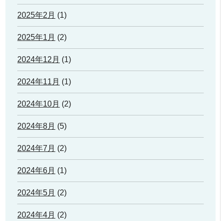
2025年2月
(1)
2025年1月
(2)
2024年12月
(1)
2024年11月
(1)
2024年10月
(2)
2024年8月
(5)
2024年7月
(2)
2024年6月
(1)
2024年5月
(2)
2024年4月
(2)