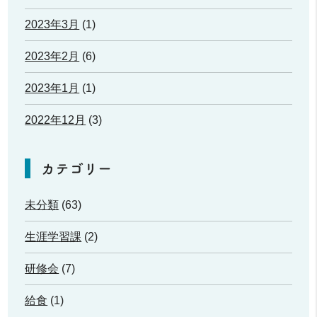
2023年3月
(1)
2023年2月
(6)
2023年1月
(1)
2022年12月
(3)
カテゴリー
未分類
(63)
生涯学習課
(2)
研修会
(7)
給食
(1)