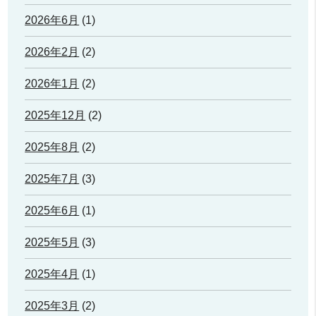
2026年6月
(1)
2026年2月
(2)
2026年1月
(2)
2025年12月
(2)
2025年8月
(2)
2025年7月
(3)
2025年6月
(1)
2025年5月
(3)
2025年4月
(1)
2025年3月
(2)