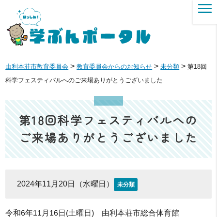
>
>
>
由利本荘市教育委員会
教育委員会からのお知らせ
未分類
第18回
科学フェスティバルへのご来場ありがとうございました
第18回科学フェスティバルへの
ご来場ありがとうございました
2024年11月20日（水曜日）
未分類
令和6年11月16日(土曜日) 由利本荘市総合体育館