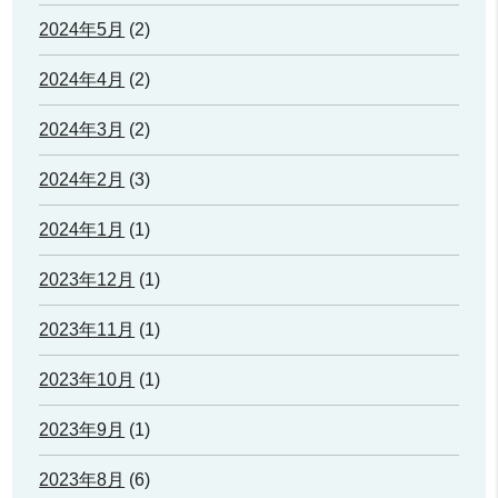
2024年5月
(2)
2024年4月
(2)
2024年3月
(2)
2024年2月
(3)
2024年1月
(1)
2023年12月
(1)
2023年11月
(1)
2023年10月
(1)
2023年9月
(1)
2023年8月
(6)