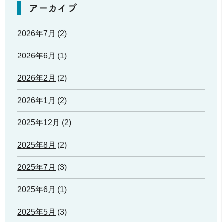
アーカイブ
2026年7月
(2)
2026年6月
(1)
2026年2月
(2)
2026年1月
(2)
2025年12月
(2)
2025年8月
(2)
2025年7月
(3)
2025年6月
(1)
2025年5月
(3)