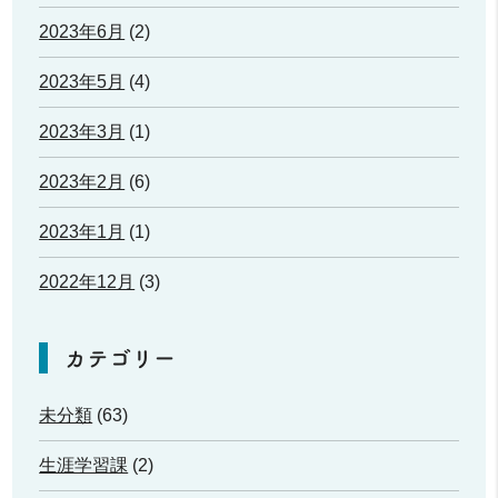
2023年6月
(2)
2023年5月
(4)
2023年3月
(1)
2023年2月
(6)
2023年1月
(1)
2022年12月
(3)
カテゴリー
未分類
(63)
生涯学習課
(2)