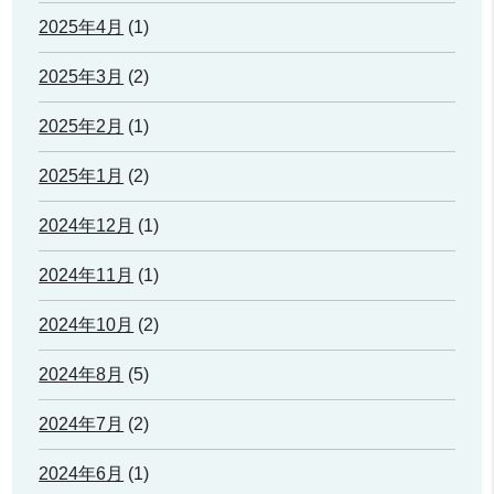
2025年4月
(1)
2025年3月
(2)
2025年2月
(1)
2025年1月
(2)
2024年12月
(1)
2024年11月
(1)
2024年10月
(2)
2024年8月
(5)
2024年7月
(2)
2024年6月
(1)