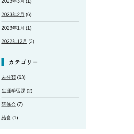
2023年3月
(1)
2023年2月
(6)
2023年1月
(1)
2022年12月
(3)
カテゴリー
未分類
(63)
生涯学習課
(2)
研修会
(7)
給食
(1)