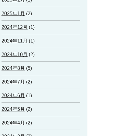
2025年1月
(2)
2024年12月
(1)
2024年11月
(1)
2024年10月
(2)
2024年8月
(5)
2024年7月
(2)
2024年6月
(1)
2024年5月
(2)
2024年4月
(2)