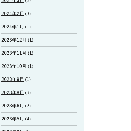
2024年3月
(2)
2024年2月
(3)
2024年1月
(1)
2023年12月
(1)
2023年11月
(1)
2023年10月
(1)
2023年9月
(1)
2023年8月
(6)
2023年6月
(2)
2023年5月
(4)