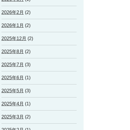
2026年2月
(2)
2026年1月
(2)
2025年12月
(2)
2025年8月
(2)
2025年7月
(3)
2025年6月
(1)
2025年5月
(3)
2025年4月
(1)
2025年3月
(2)
2025年2月
(1)