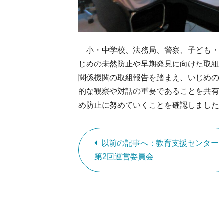
小・中学校、法務局、警察、子ども・
じめの未然防止や早期発見に向けた取
関係機関の取組報告を踏まえ、いじめの
的な観察や対話の重要であることを共有
め防止に努めていくことを確認しました
以前の記事へ：教育支援センター
第2回運営委員会