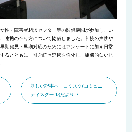
女性・障害者相談センター等の関係機関が参加し、い
組、連携の在り方について協議しました。各校の実践や
早期発見・早期対応のためにはアンケートに加え日常
するとともに、引き続き連携を強化し、組織的ないじ
。
新しい記事へ：コミスク(コミュニ
ティスクール)だより