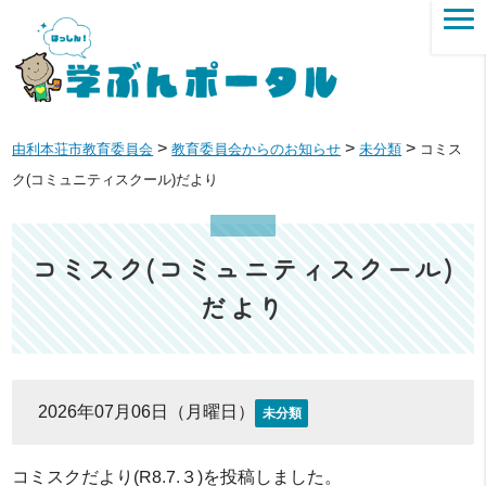
>
>
>
由利本荘市教育委員会
教育委員会からのお知らせ
未分類
コミス
ク(コミュニティスクール)だより
コミスク(コミュニティスクール)
だより
2026年07月06日（月曜日）
未分類
コミスクだより(R8.7.３)を投稿しました。