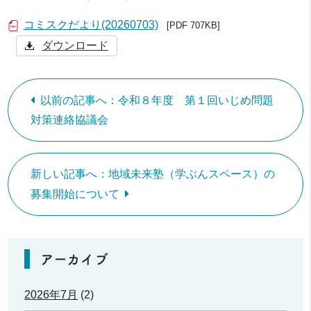
コミスクだより(20260703)
[PDF 707KB]
ダウンロード
以前の記事へ：令和８年度 第１回いじめ問題
対策連絡協議会
新しい記事へ：地域未来塾（学ぶんスペース）の
募集開始について
アーカイブ
2026年7月
(2)