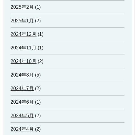
2025年2月
(1)
2025年1月
(2)
2024年12月
(1)
2024年11月
(1)
2024年10月
(2)
2024年8月
(5)
2024年7月
(2)
2024年6月
(1)
2024年5月
(2)
2024年4月
(2)