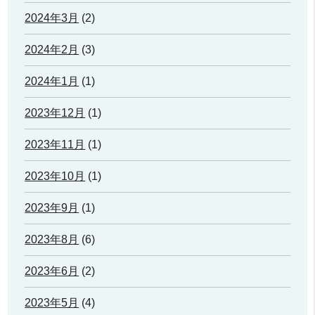
2024年3月
(2)
2024年2月
(3)
2024年1月
(1)
2023年12月
(1)
2023年11月
(1)
2023年10月
(1)
2023年9月
(1)
2023年8月
(6)
2023年6月
(2)
2023年5月
(4)