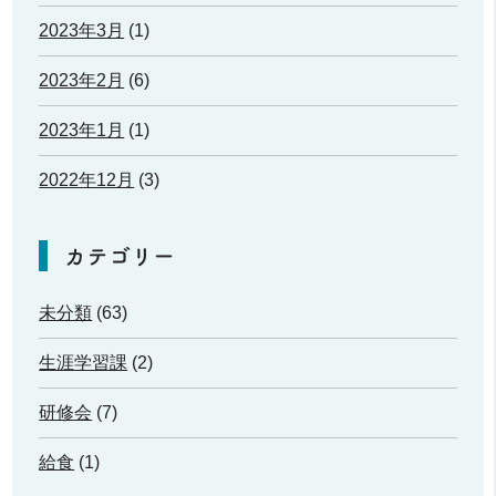
2023年3月
(1)
2023年2月
(6)
2023年1月
(1)
2022年12月
(3)
カテゴリー
未分類
(63)
生涯学習課
(2)
研修会
(7)
給食
(1)