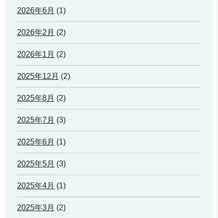
2026年6月
(1)
2026年2月
(2)
2026年1月
(2)
2025年12月
(2)
2025年8月
(2)
2025年7月
(3)
2025年6月
(1)
2025年5月
(3)
2025年4月
(1)
2025年3月
(2)