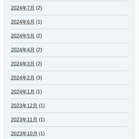
2024年7月
(2)
2024年6月
(1)
2024年5月
(2)
2024年4月
(2)
2024年3月
(2)
2024年2月
(3)
2024年1月
(1)
2023年12月
(1)
2023年11月
(1)
2023年10月
(1)