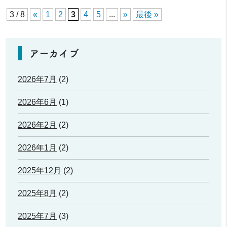
3 / 8
«
1
2
3
4
5
...
»
最後 »
アーカイブ
2026年7月
(2)
2026年6月
(1)
2026年2月
(2)
2026年1月
(2)
2025年12月
(2)
2025年8月
(2)
2025年7月
(3)