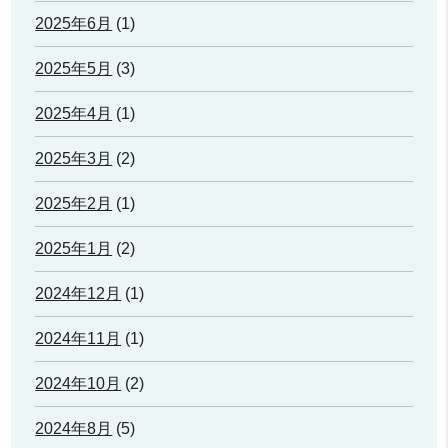
2025年6月
(1)
2025年5月
(3)
2025年4月
(1)
2025年3月
(2)
2025年2月
(1)
2025年1月
(2)
2024年12月
(1)
2024年11月
(1)
2024年10月
(2)
2024年8月
(5)