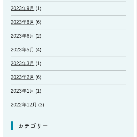
2023年9月
(1)
2023年8月
(6)
2023年6月
(2)
2023年5月
(4)
2023年3月
(1)
2023年2月
(6)
2023年1月
(1)
2022年12月
(3)
カテゴリー