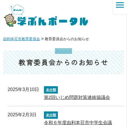
>
由利本荘市教育委員会
教育委員会からのお知らせ
教育委員会からのお知らせ
2025年3月10日
未分類
第2回いじめ問題対策連絡協議会
2025年2月3日
未分類
令和６年度由利本荘市中学生会議