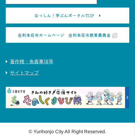
はっしん！学ぶんポータルTOP
由利本荘市ホームページ 由利本荘市教育委員会
著作権・免責事項等
サイトマップ
© Yurihonjo City All Right Reserved.