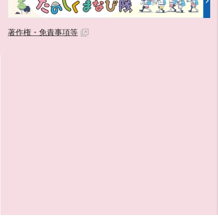
著作権・免責事項等