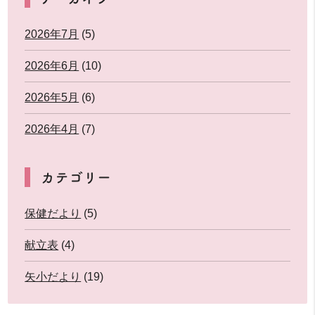
2026年7月
(5)
2026年6月
(10)
2026年5月
(6)
2026年4月
(7)
カテゴリー
保健だより
(5)
献立表
(4)
矢小だより
(19)