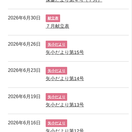
2026年6月30日
献立表
７月献立表
2026年6月26日
矢小だより
矢小だより第15号
2026年6月23日
矢小だより
矢小だより第14号
2026年6月19日
矢小だより
矢小だより第13号
2026年6月16日
矢小だより
矢小だより第12号