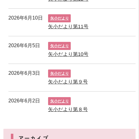
2026年6月10日
矢小だより
矢小だより第11号
2026年6月5日
矢小だより
矢小だより第10号
2026年6月3日
矢小だより
矢小だより第９号
2026年6月2日
矢小だより
矢小だより第８号
アーカイブ