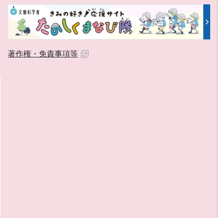
著作権・免責事項等