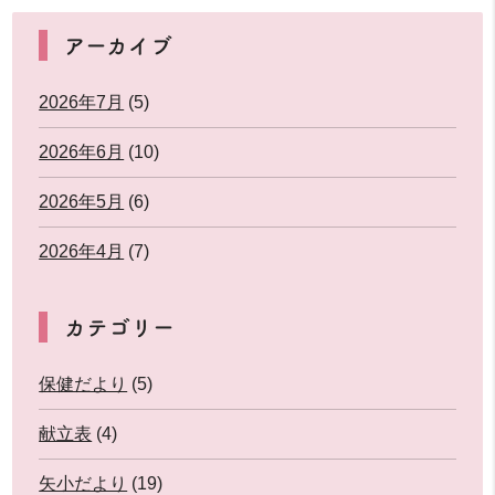
アーカイブ
2026年7月
(5)
2026年6月
(10)
2026年5月
(6)
2026年4月
(7)
カテゴリー
保健だより
(5)
献立表
(4)
矢小だより
(19)