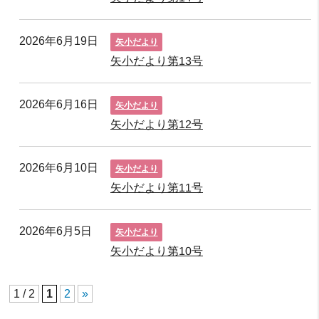
2026年6月19日
矢小だより
矢小だより第13号
2026年6月16日
矢小だより
矢小だより第12号
2026年6月10日
矢小だより
矢小だより第11号
2026年6月5日
矢小だより
矢小だより第10号
1 / 2
1
2
»