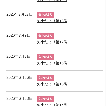
2026年7月17日
矢小だより
矢小だより第18号
2026年7月9日
矢小だより
矢小だより第17号
2026年7月7日
矢小だより
矢小だより第16号
2026年6月26日
矢小だより
矢小だより第15号
2026年6月23日
矢小だより
矢小だより第14号