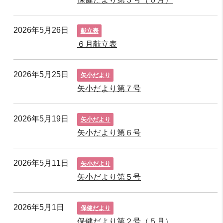
2026年5月26日
献立表
６月献立表
2026年5月25日
矢小だより
矢小だより第７号
2026年5月19日
矢小だより
矢小だより第６号
2026年5月11日
矢小だより
矢小だより第５号
2026年5月1日
保健だより
保健だより第２号（５月）