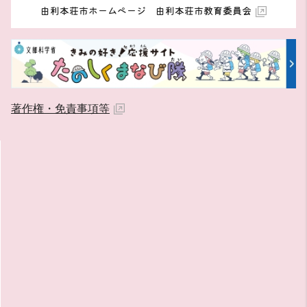
由利本荘市ホームページ 由利本荘市教育委員会
著作権・免責事項等