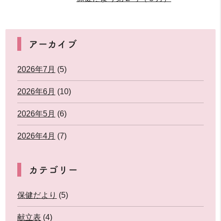
アーカイブ
2026年7月
(5)
2026年6月
(10)
2026年5月
(6)
2026年4月
(7)
カテゴリー
保健だより
(5)
献立表
(4)