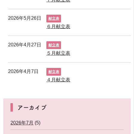
2026年5月26日
献立表
６月献立表
2026年4月27日
献立表
５月献立表
2026年4月7日
献立表
４月献立表
アーカイブ
2026年7月
(5)