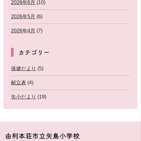
2026年6月
(10)
2026年5月
(6)
2026年4月
(7)
カテゴリー
保健だより
(5)
献立表
(4)
矢小だより
(19)
由利本荘市立矢島小学校