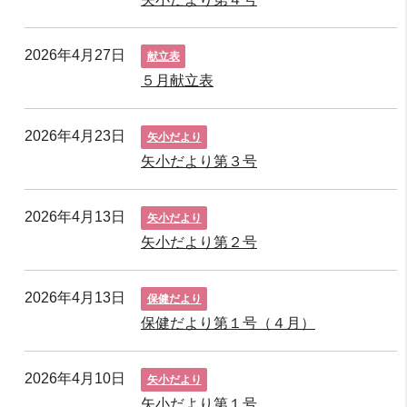
2026年4月27日
献立表
５月献立表
2026年4月23日
矢小だより
矢小だより第３号
2026年4月13日
矢小だより
矢小だより第２号
2026年4月13日
保健だより
保健だより第１号（４月）
2026年4月10日
矢小だより
矢小だより第１号