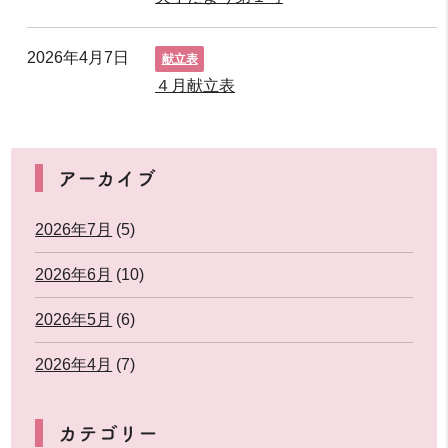
2026年4月7日
献立表
４月献立表
アーカイブ
2026年7月
(5)
2026年6月
(10)
2026年5月
(6)
2026年4月
(7)
カテゴリー