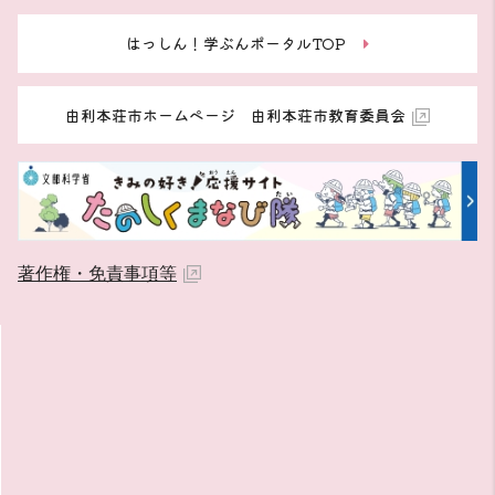
はっしん！学ぶんポータルTOP
由利本荘市ホームページ 由利本荘市教育委員会
著作権・免責事項等