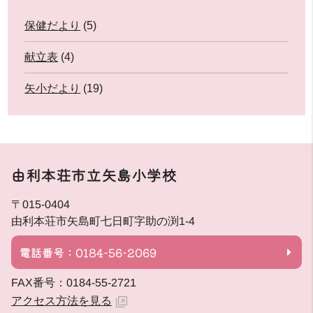
保健だより
(5)
献立表
(4)
矢小だより
(19)
由利本荘市立矢島小学校
〒015-0404
由利本荘市矢島町七日町字助の渕1-4
電話番号：0184-56-2069
FAX番号：0184-55-2721
アクセス方法を見る