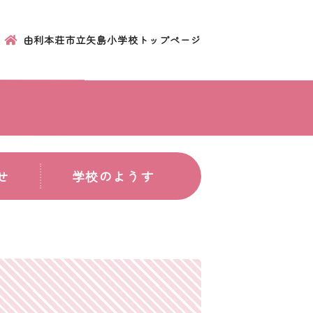
由利本荘市立矢島小学校トップページ
せ
学校のようす