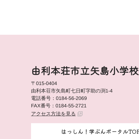
由利本荘市立矢島小学校
〒015-0404
由利本荘市矢島町七日町字助の渕1-4
電話番号：0184-56-2069
FAX番号：0184-55-2721
アクセス方法を見る
はっしん！学ぶんポータルTO