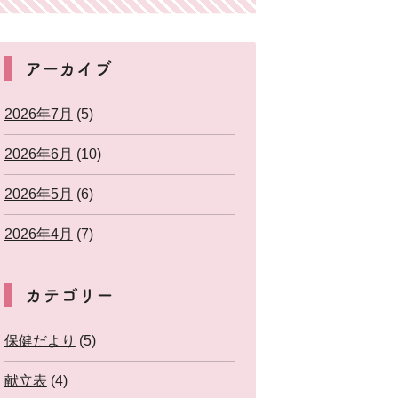
アーカイブ
2026年7月
(5)
2026年6月
(10)
2026年5月
(6)
2026年4月
(7)
カテゴリー
保健だより
(5)
献立表
(4)