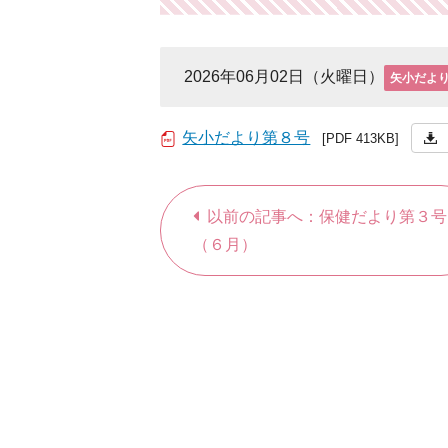
2026年06月02日（火曜日）
矢小だよ
矢小だより第８号
[PDF 413KB]
以前の記事へ：保健だより第３号
（６月）