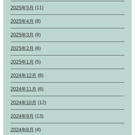
2025年5月
(11)
2025年4月
(8)
2025年3月
(6)
2025年2月
(6)
2025年1月
(5)
2024年12月
(8)
2024年11月
(6)
2024年10月
(12)
2024年9月
(13)
2024年8月
(4)