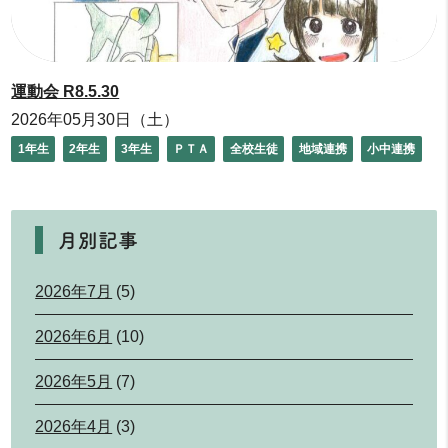
運動会 R8.5.30
2026年05月30日（土）
1年生
2年生
3年生
ＰＴＡ
全校生徒
地域連携
小中連携
月別記事
2026年7月
(5)
2026年6月
(10)
2026年5月
(7)
2026年4月
(3)