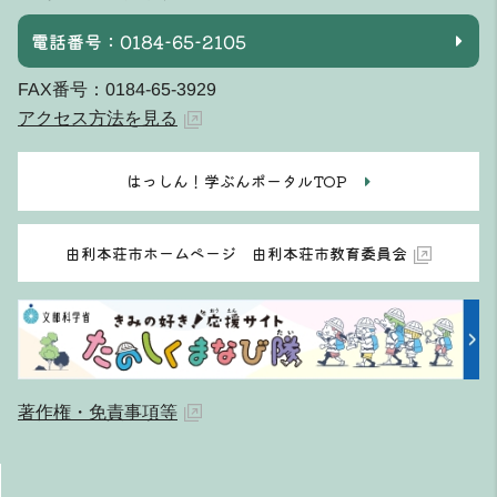
電話番号：0184-65-2105
FAX番号：0184-65-3929
アクセス方法を見る
はっしん！学ぶんポータルTOP
由利本荘市ホームページ 由利本荘市教育委員会
著作権・免責事項等