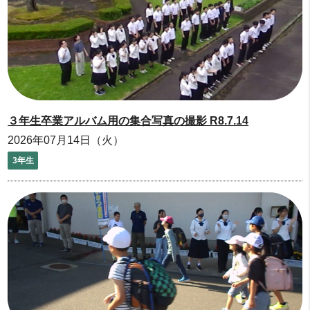
３年生卒業アルバム用の集合写真の撮影 R8.7.14
2026年07月14日（火）
3年生