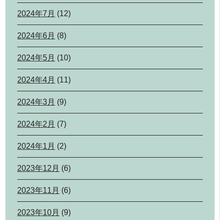
2024年7月
(12)
2024年6月
(8)
2024年5月
(10)
2024年4月
(11)
2024年3月
(9)
2024年2月
(7)
2024年1月
(2)
2023年12月
(6)
2023年11月
(6)
2023年10月
(9)