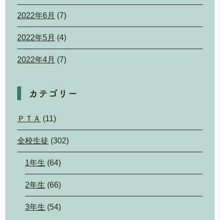
2022年6月
(7)
2022年5月
(4)
2022年4月
(7)
カテゴリー
ＰＴＡ
(11)
全校生徒
(302)
1年生
(64)
2年生
(66)
3年生
(54)