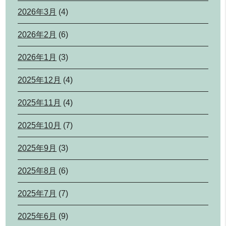
2026年3月
(4)
2026年2月
(6)
2026年1月
(3)
2025年12月
(4)
2025年11月
(4)
2025年10月
(7)
2025年9月
(3)
2025年8月
(6)
2025年7月
(7)
2025年6月
(9)