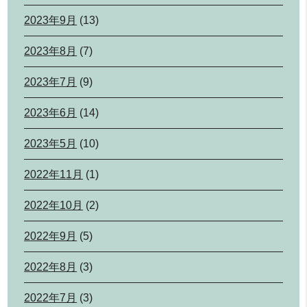
2023年9月
(13)
2023年8月
(7)
2023年7月
(9)
2023年6月
(14)
2023年5月
(10)
2022年11月
(1)
2022年10月
(2)
2022年9月
(5)
2022年8月
(3)
2022年7月
(3)