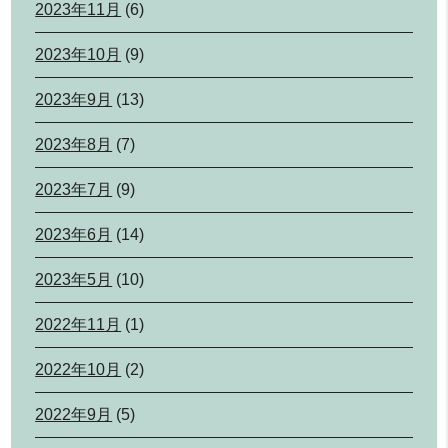
2023年11月
(6)
2023年10月
(9)
2023年9月
(13)
2023年8月
(7)
2023年7月
(9)
2023年6月
(14)
2023年5月
(10)
2022年11月
(1)
2022年10月
(2)
2022年9月
(5)