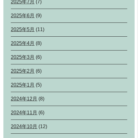
2025年7月
(7)
2025年6月
(9)
2025年5月
(11)
2025年4月
(8)
2025年3月
(6)
2025年2月
(6)
2025年1月
(5)
2024年12月
(8)
2024年11月
(6)
2024年10月
(12)