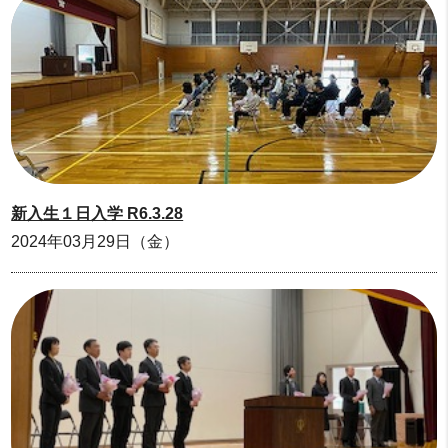
新入生１日入学 R6.3.28
2024年03月29日（金）