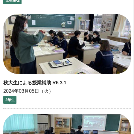
全校生徒
秋大生による授業補助 R6.3.1
2024年03月05日（火）
2年生