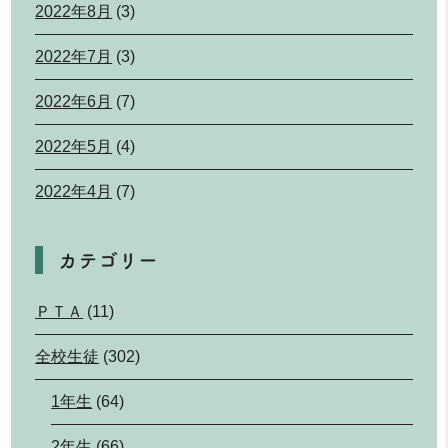
2022年8月
(3)
2022年7月
(3)
2022年6月
(7)
2022年5月
(4)
2022年4月
(7)
カテゴリー
ＰＴＡ
(11)
全校生徒
(302)
1年生
(64)
2年生
(66)