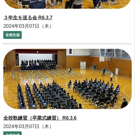
３年生を送る会 R6.3.7
2024年03月07日（木）
全校生徒
全校歌練習（卒業式練習） R6.3.6
2024年03月07日（木）