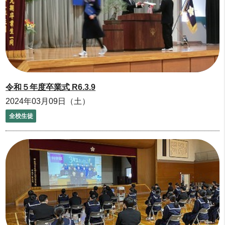
令和５年度卒業式 R6.3.9
2024年03月09日（土）
全校生徒