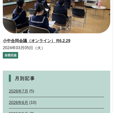
小中合同会議（オンライン） R6.2.29
2024年03月05日（火）
全校生徒
月別記事
2026年7月
(5)
2026年6月
(10)