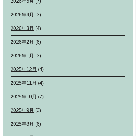
2026年5月
(7)
2026年4月
(3)
2026年3月
(4)
2026年2月
(6)
2026年1月
(3)
2025年12月
(4)
2025年11月
(4)
2025年10月
(7)
2025年9月
(3)
2025年8月
(6)