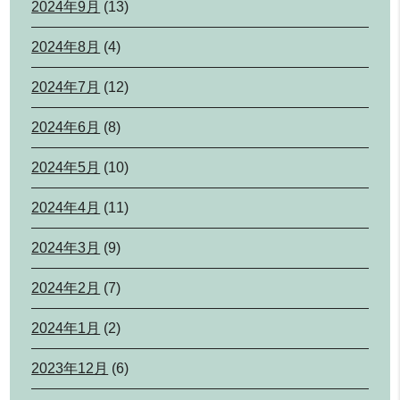
2024年9月
(13)
2024年8月
(4)
2024年7月
(12)
2024年6月
(8)
2024年5月
(10)
2024年4月
(11)
2024年3月
(9)
2024年2月
(7)
2024年1月
(2)
2023年12月
(6)