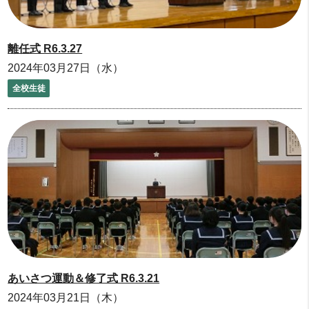
離任式 R6.3.27
2024年03月27日（水）
全校生徒
あいさつ運動＆修了式 R6.3.21
2024年03月21日（木）