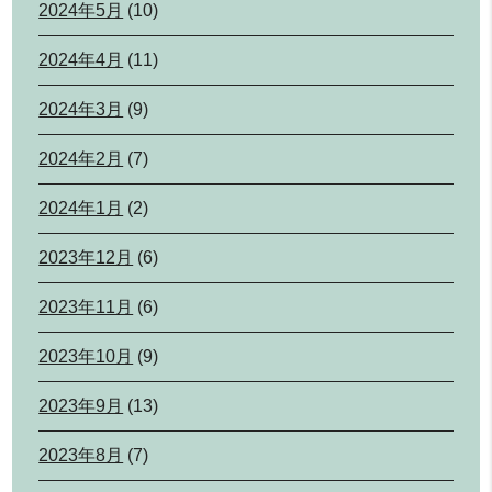
2024年5月
(10)
2024年4月
(11)
2024年3月
(9)
2024年2月
(7)
2024年1月
(2)
2023年12月
(6)
2023年11月
(6)
2023年10月
(9)
2023年9月
(13)
2023年8月
(7)