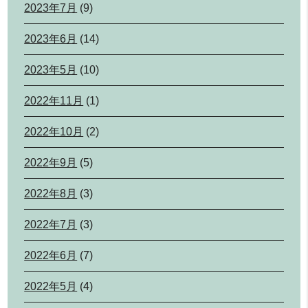
2023年7月
(9)
2023年6月
(14)
2023年5月
(10)
2022年11月
(1)
2022年10月
(2)
2022年9月
(5)
2022年8月
(3)
2022年7月
(3)
2022年6月
(7)
2022年5月
(4)