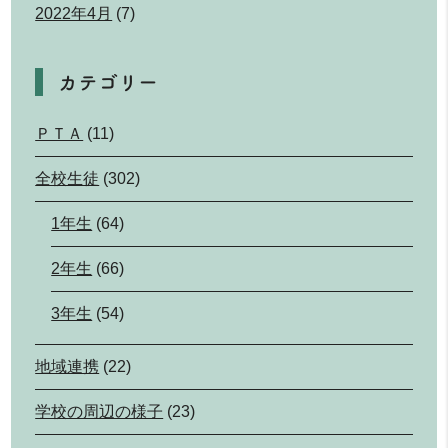
2022年4月
(7)
カテゴリー
ＰＴＡ
(11)
全校生徒
(302)
1年生
(64)
2年生
(66)
3年生
(54)
地域連携
(22)
学校の周辺の様子
(23)