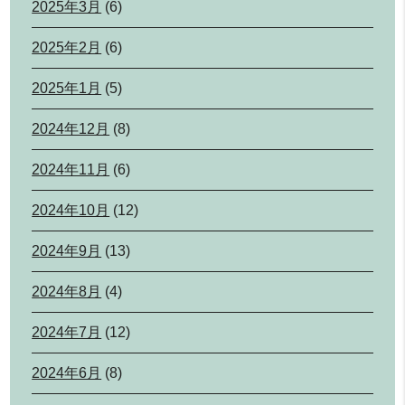
2025年3月
(6)
2025年2月
(6)
2025年1月
(5)
2024年12月
(8)
2024年11月
(6)
2024年10月
(12)
2024年9月
(13)
2024年8月
(4)
2024年7月
(12)
2024年6月
(8)