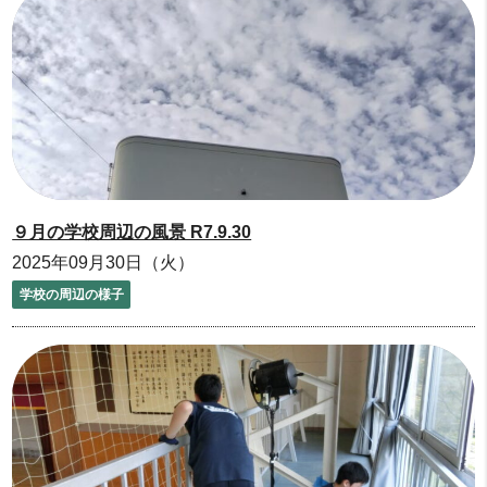
９月の学校周辺の風景 R7.9.30
2025年09月30日（火）
学校の周辺の様子