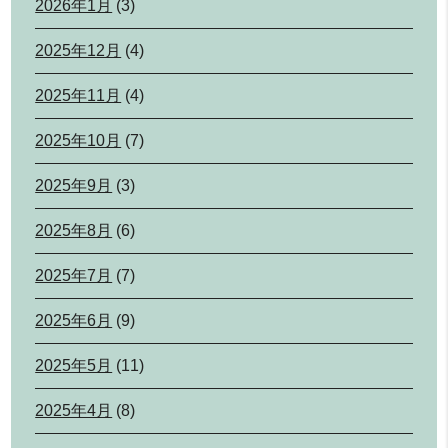
2026年1月
(3)
2025年12月
(4)
2025年11月
(4)
2025年10月
(7)
2025年9月
(3)
2025年8月
(6)
2025年7月
(7)
2025年6月
(9)
2025年5月
(11)
2025年4月
(8)