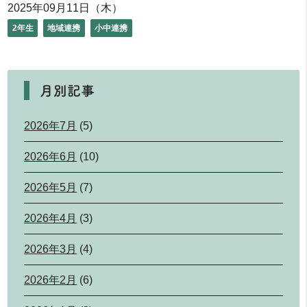
2025年09月11日（木）
2年生
地域連携
小中連携
月別記事
2026年7月
(5)
2026年6月
(10)
2026年5月
(7)
2026年4月
(3)
2026年3月
(4)
2026年2月
(6)