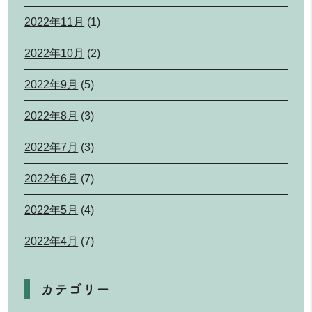
2022年11月
(1)
2022年10月
(2)
2022年9月
(5)
2022年8月
(3)
2022年7月
(3)
2022年6月
(7)
2022年5月
(4)
2022年4月
(7)
カテゴリー