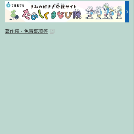
著作権・免責事項等