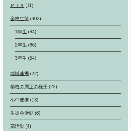
ＰＴＡ
(11)
全校生徒
(302)
1年生
(64)
2年生
(66)
3年生
(54)
地域連携
(22)
学校の周辺の様子
(23)
小中連携
(13)
生徒会活動
(6)
部活動
(4)