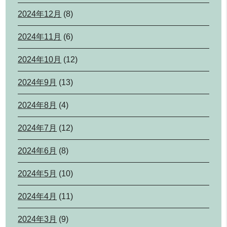
2024年12月
(8)
2024年11月
(6)
2024年10月
(12)
2024年9月
(13)
2024年8月
(4)
2024年7月
(12)
2024年6月
(8)
2024年5月
(10)
2024年4月
(11)
2024年3月
(9)