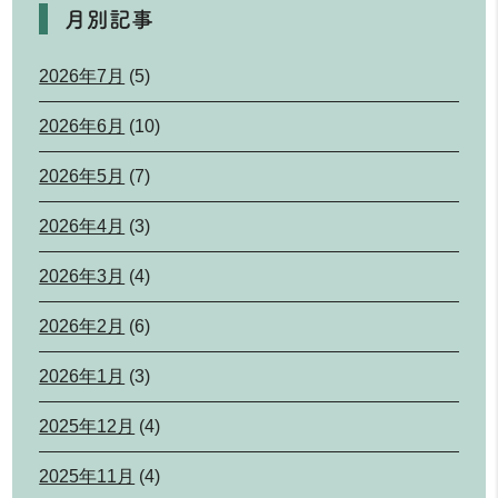
月別記事
2026年7月
(5)
2026年6月
(10)
2026年5月
(7)
2026年4月
(3)
2026年3月
(4)
2026年2月
(6)
2026年1月
(3)
2025年12月
(4)
2025年11月
(4)