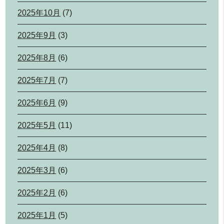
2025年10月
(7)
2025年9月
(3)
2025年8月
(6)
2025年7月
(7)
2025年6月
(9)
2025年5月
(11)
2025年4月
(8)
2025年3月
(6)
2025年2月
(6)
2025年1月
(5)