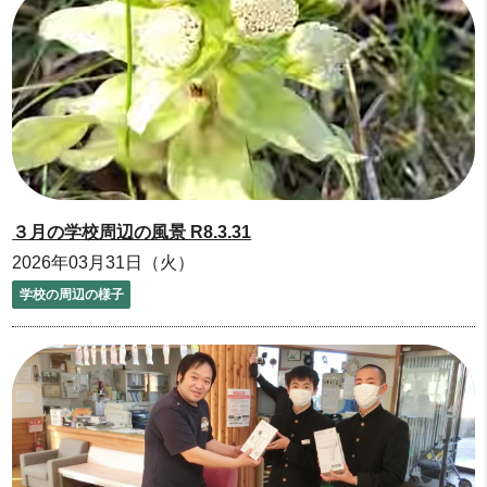
３月の学校周辺の風景 R8.3.31
2026年03月31日（火）
学校の周辺の様子