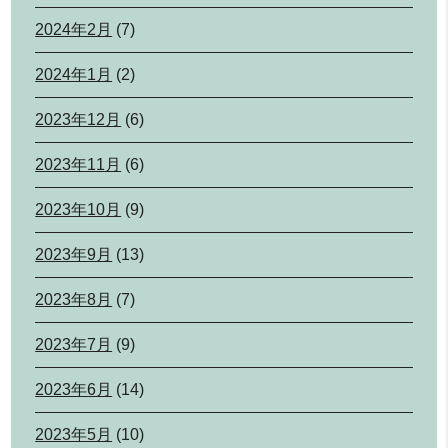
2024年2月
(7)
2024年1月
(2)
2023年12月
(6)
2023年11月
(6)
2023年10月
(9)
2023年9月
(13)
2023年8月
(7)
2023年7月
(9)
2023年6月
(14)
2023年5月
(10)