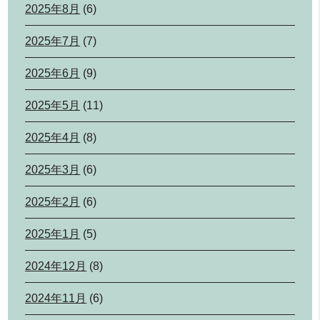
2025年8月
(6)
2025年7月
(7)
2025年6月
(9)
2025年5月
(11)
2025年4月
(8)
2025年3月
(6)
2025年2月
(6)
2025年1月
(5)
2024年12月
(8)
2024年11月
(6)