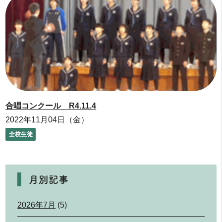
合唱コンクール R4.11.4
2022年11月04日（金）
全校生徒
月別記事
2026年7月
(5)