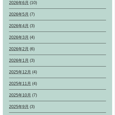
2026年6月
(10)
2026年5月
(7)
2026年4月
(3)
2026年3月
(4)
2026年2月
(6)
2026年1月
(3)
2025年12月
(4)
2025年11月
(4)
2025年10月
(7)
2025年9月
(3)