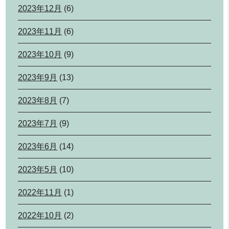
2023年12月
(6)
2023年11月
(6)
2023年10月
(9)
2023年9月
(13)
2023年8月
(7)
2023年7月
(9)
2023年6月
(14)
2023年5月
(10)
2022年11月
(1)
2022年10月
(2)