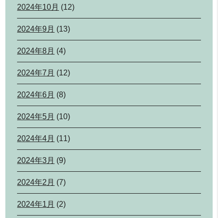
2024年10月
(12)
2024年9月
(13)
2024年8月
(4)
2024年7月
(12)
2024年6月
(8)
2024年5月
(10)
2024年4月
(11)
2024年3月
(9)
2024年2月
(7)
2024年1月
(2)