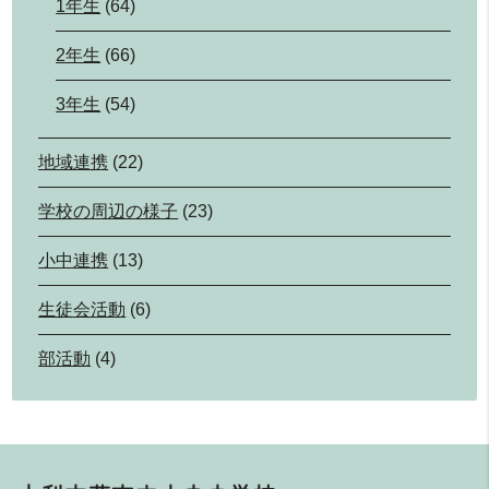
1年生
(64)
2年生
(66)
3年生
(54)
地域連携
(22)
学校の周辺の様子
(23)
小中連携
(13)
生徒会活動
(6)
部活動
(4)