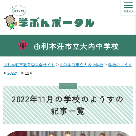
MENU
由利本荘市立大内中学校
>
>
由利本荘市教育委員会サイト
由利本荘市立大内中学校
学校のようす
>
>
2022年
11月
2022年11月の学校のようすの
記事一覧