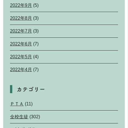
2022年9月
(5)
2022年8月
(3)
2022年7月
(3)
2022年6月
(7)
2022年5月
(4)
2022年4月
(7)
カテゴリー
ＰＴＡ
(11)
全校生徒
(302)