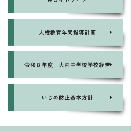
人権教育年間指導計画
令和８年度 大内中学校学校経営
いじめ防止基本方針