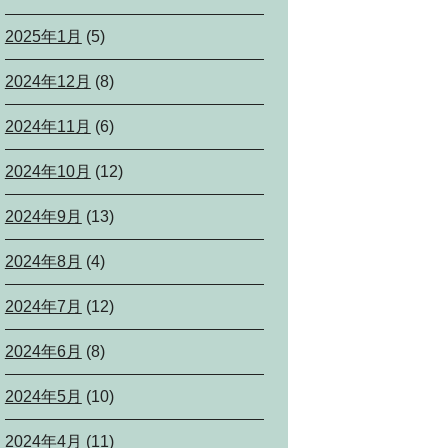
2025年1月
(5)
2024年12月
(8)
2024年11月
(6)
2024年10月
(12)
2024年9月
(13)
2024年8月
(4)
2024年7月
(12)
2024年6月
(8)
2024年5月
(10)
2024年4月
(11)