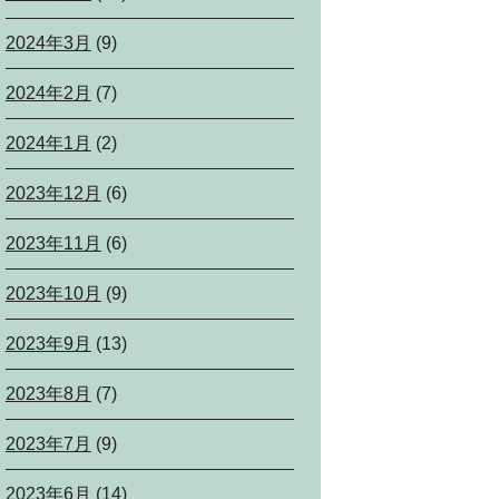
2024年3月
(9)
2024年2月
(7)
2024年1月
(2)
2023年12月
(6)
2023年11月
(6)
2023年10月
(9)
2023年9月
(13)
2023年8月
(7)
2023年7月
(9)
2023年6月
(14)