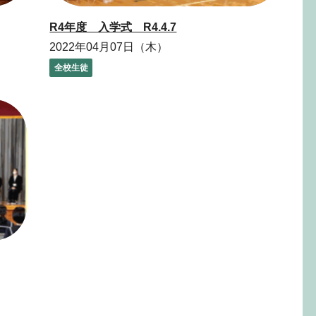
R4年度 入学式 R4.4.7
2022年04月07日（木）
全校生徒