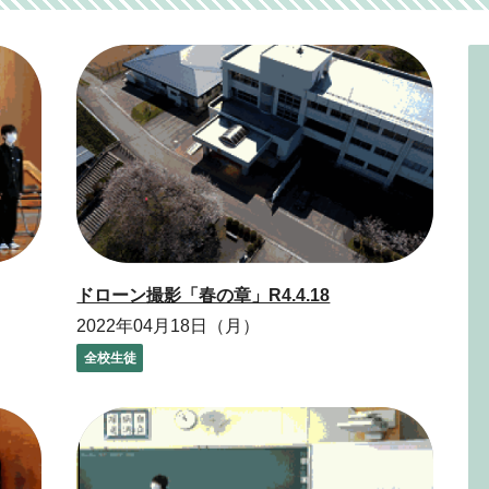
ドローン撮影「春の章」R4.4.18
2022年04月18日（月）
全校生徒