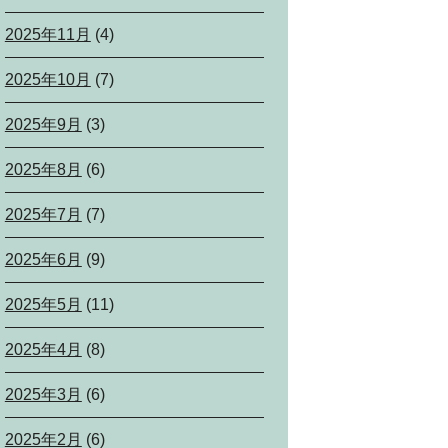
2025年11月
(4)
2025年10月
(7)
2025年9月
(3)
2025年8月
(6)
2025年7月
(7)
2025年6月
(9)
2025年5月
(11)
2025年4月
(8)
2025年3月
(6)
2025年2月
(6)