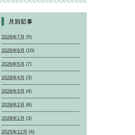
月別記事
2026年7月
(5)
2026年6月
(10)
2026年5月
(7)
2026年4月
(3)
2026年3月
(4)
2026年2月
(6)
2026年1月
(3)
2025年12月
(4)