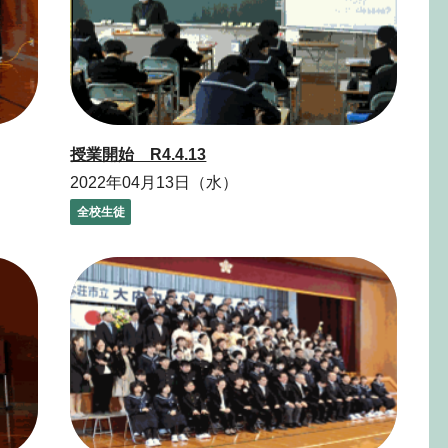
授業開始 R4.4.13
2022年04月13日（水）
全校生徒