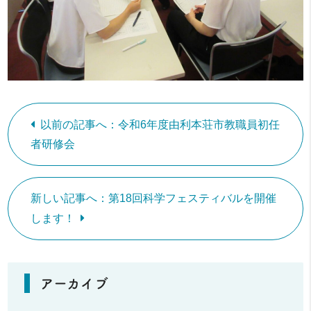
以前の記事へ：令和6年度由利本荘市教職員初任
者研修会
新しい記事へ：第18回科学フェスティバルを開催
します！
アーカイブ