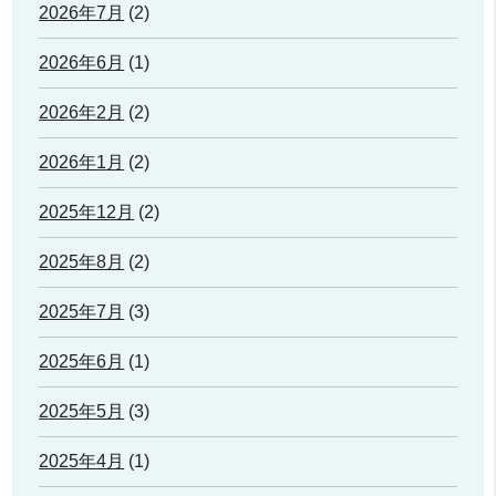
2026年7月
(2)
2026年6月
(1)
2026年2月
(2)
2026年1月
(2)
2025年12月
(2)
2025年8月
(2)
2025年7月
(3)
2025年6月
(1)
2025年5月
(3)
2025年4月
(1)