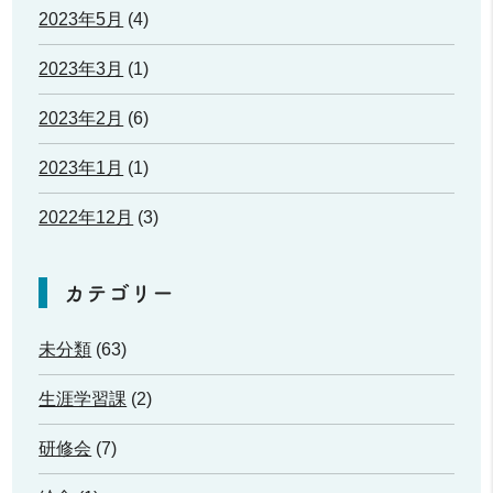
2023年5月
(4)
2023年3月
(1)
2023年2月
(6)
2023年1月
(1)
2022年12月
(3)
カテゴリー
未分類
(63)
生涯学習課
(2)
研修会
(7)