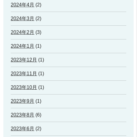
2024年4月
(2)
2024年3月
(2)
2024年2月
(3)
2024年1月
(1)
2023年12月
(1)
2023年11月
(1)
2023年10月
(1)
2023年9月
(1)
2023年8月
(6)
2023年6月
(2)