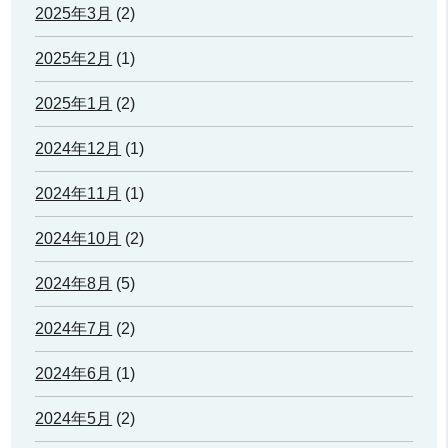
2025年3月
(2)
2025年2月
(1)
2025年1月
(2)
2024年12月
(1)
2024年11月
(1)
2024年10月
(2)
2024年8月
(5)
2024年7月
(2)
2024年6月
(1)
2024年5月
(2)