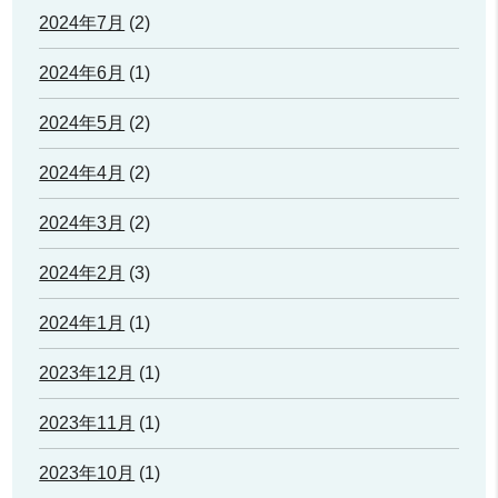
2024年7月
(2)
2024年6月
(1)
2024年5月
(2)
2024年4月
(2)
2024年3月
(2)
2024年2月
(3)
2024年1月
(1)
2023年12月
(1)
2023年11月
(1)
2023年10月
(1)