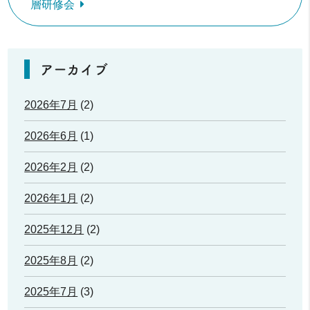
層研修会
アーカイブ
2026年7月
(2)
2026年6月
(1)
2026年2月
(2)
2026年1月
(2)
2025年12月
(2)
2025年8月
(2)
2025年7月
(3)