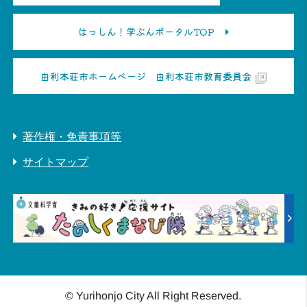
はっしん！学ぶんポータルTOP
由利本荘市ホームページ 由利本荘市教育委員会
著作権・免責事項等
サイトマップ
© Yurihonjo City All Right Reserved.