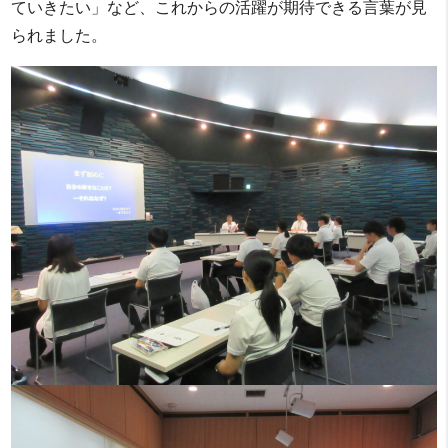
ていきたい」など、これからの活躍が期待できる言葉が見
られました。