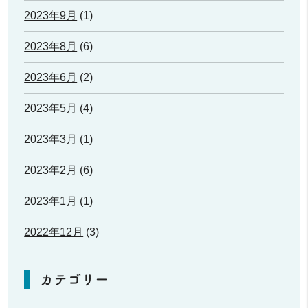
2023年9月
(1)
2023年8月
(6)
2023年6月
(2)
2023年5月
(4)
2023年3月
(1)
2023年2月
(6)
2023年1月
(1)
2022年12月
(3)
カテゴリー