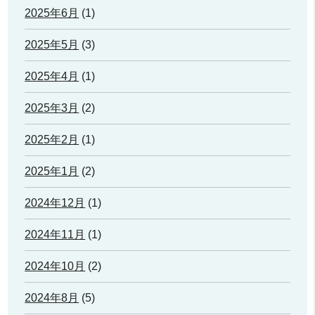
2025年6月
(1)
2025年5月
(3)
2025年4月
(1)
2025年3月
(2)
2025年2月
(1)
2025年1月
(2)
2024年12月
(1)
2024年11月
(1)
2024年10月
(2)
2024年8月
(5)