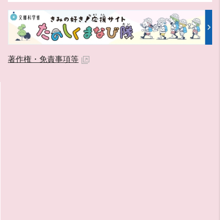
著作権・免責事項等