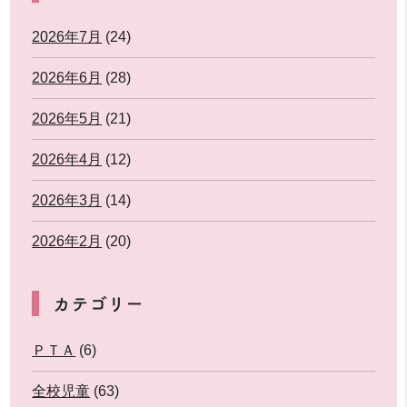
2026年7月
(24)
2026年6月
(28)
2026年5月
(21)
2026年4月
(12)
2026年3月
(14)
2026年2月
(20)
カテゴリー
ＰＴＡ
(6)
全校児童
(63)