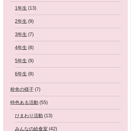
1年生
(13)
2年生
(9)
3年生
(7)
4年生
(8)
5年生
(9)
6年生
(8)
校舎の様子
(7)
特色ある活動
(55)
ひまわり活動
(13)
みんなの給食室
(42)