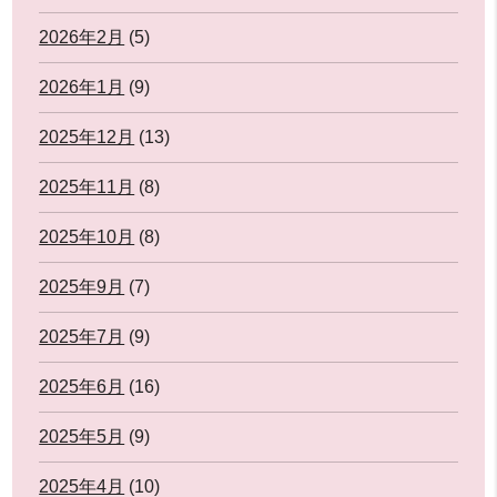
2026年2月
(5)
2026年1月
(9)
2025年12月
(13)
2025年11月
(8)
2025年10月
(8)
2025年9月
(7)
2025年7月
(9)
2025年6月
(16)
2025年5月
(9)
2025年4月
(10)