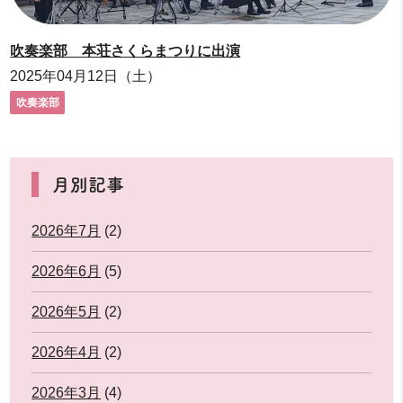
吹奏楽部 本荘さくらまつりに出演
2025年04月12日（土）
吹奏楽部
月別記事
2026年7月
(2)
2026年6月
(5)
2026年5月
(2)
2026年4月
(2)
2026年3月
(4)