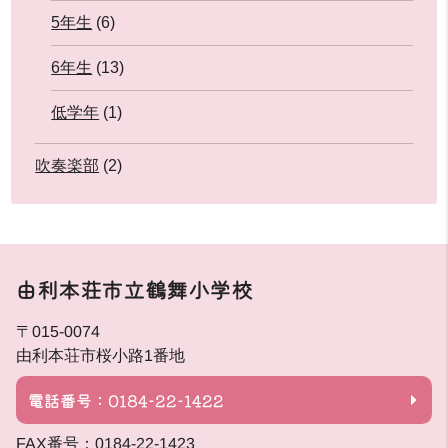
5年生
(6)
6年生
(13)
低学年
(1)
吹奏楽部
(2)
由利本荘市立鶴舞小学校
〒015-0074
由利本荘市桜小路1番地
電話番号：0184-22-1422
FAX番号：0184-22-1423