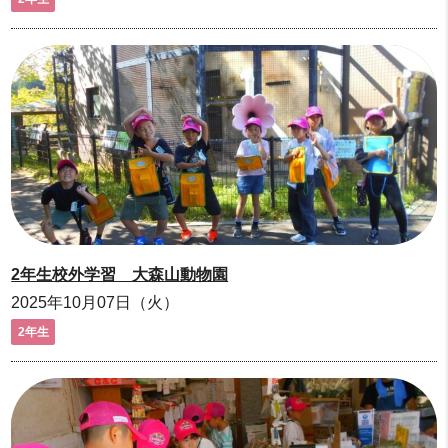
2年生校外学習 大森山動物園
2025年10月07日（火）
2年生