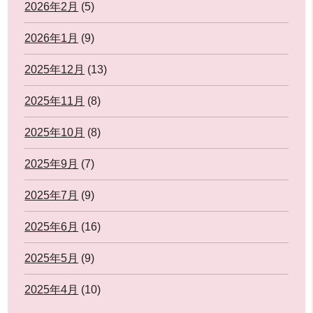
2026年2月
(5)
2026年1月
(9)
2025年12月
(13)
2025年11月
(8)
2025年10月
(8)
2025年9月
(7)
2025年7月
(9)
2025年6月
(16)
2025年5月
(9)
2025年4月
(10)