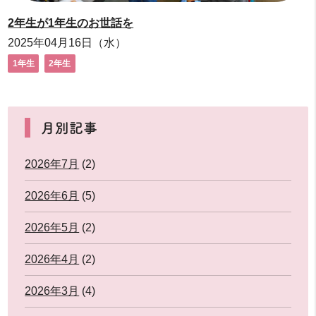
2年生が1年生のお世話を
2025年04月16日（水）
1年生
2年生
月別記事
2026年7月
(2)
2026年6月
(5)
2026年5月
(2)
2026年4月
(2)
2026年3月
(4)