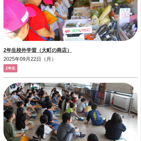
2年生校外学習（大町の商店）
2025年09月22日（月）
2年生