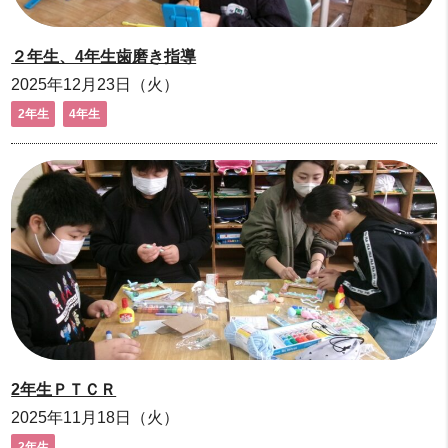
２年生、4年生歯磨き指導
2025年12月23日（火）
2年生
4年生
2年生ＰＴＣＲ
2025年11月18日（火）
2年生