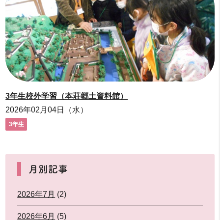
3年生校外学習（本荘郷土資料館）
2026年02月04日（水）
3年生
月別記事
2026年7月
(2)
2026年6月
(5)