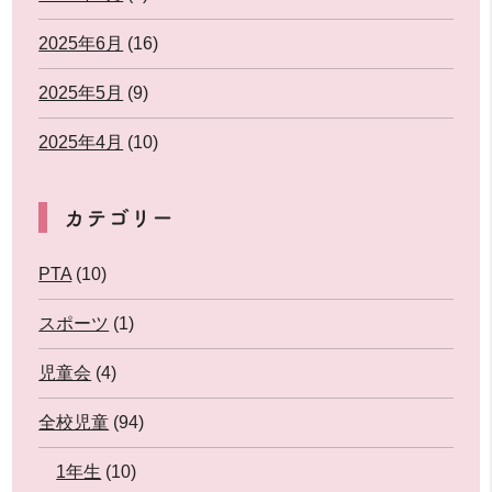
2025年6月
(16)
2025年5月
(9)
2025年4月
(10)
カテゴリー
PTA
(10)
スポーツ
(1)
児童会
(4)
全校児童
(94)
1年生
(10)