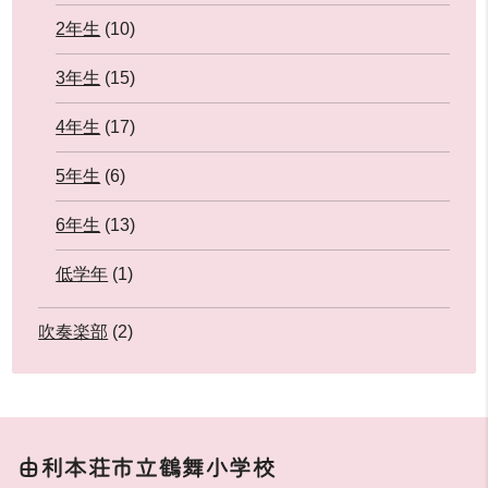
2年生
(10)
3年生
(15)
4年生
(17)
5年生
(6)
6年生
(13)
低学年
(1)
吹奏楽部
(2)
由利本荘市立鶴舞小学校