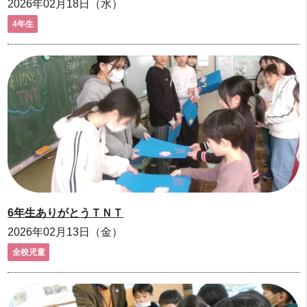
2026年02月18日（水）
4年生
6年生ありがとうＴＮＴ
2026年02月13日（金）
全校児童