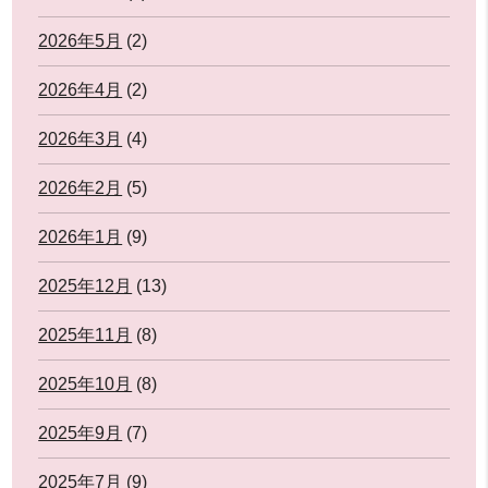
2026年5月
(2)
2026年4月
(2)
2026年3月
(4)
2026年2月
(5)
2026年1月
(9)
2025年12月
(13)
2025年11月
(8)
2025年10月
(8)
2025年9月
(7)
2025年7月
(9)