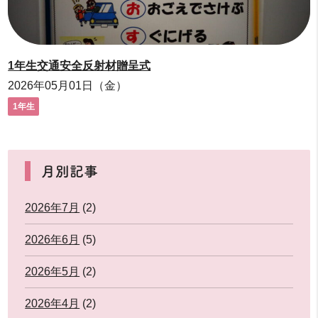
1年生交通安全反射材贈呈式
2026年05月01日（金）
1年生
月別記事
2026年7月
(2)
2026年6月
(5)
2026年5月
(2)
2026年4月
(2)