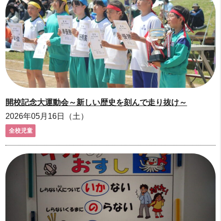
開校記念大運動会～新しい歴史を刻んで走り抜け～
2026年05月16日（土）
全校児童