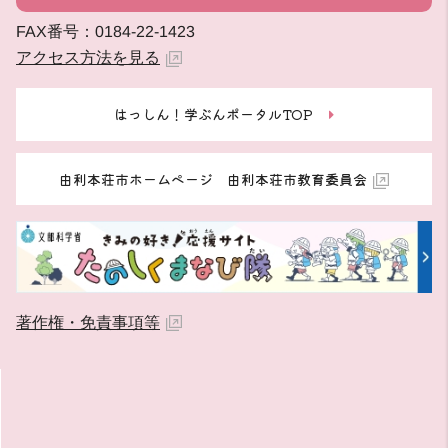
FAX番号：0184-22-1423
アクセス方法を見る
はっしん！学ぶんポータルTOP
由利本荘市ホームページ 由利本荘市教育委員会
著作権・免責事項等