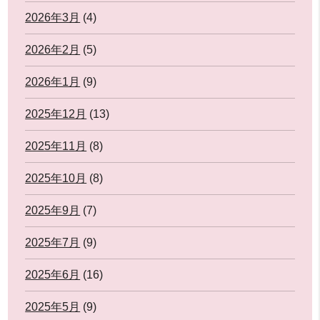
2026年3月
(4)
2026年2月
(5)
2026年1月
(9)
2025年12月
(13)
2025年11月
(8)
2025年10月
(8)
2025年9月
(7)
2025年7月
(9)
2025年6月
(16)
2025年5月
(9)