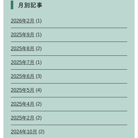
月別記事
2026年2月
(1)
2025年9月
(1)
2025年8月
(2)
2025年7月
(1)
2025年6月
(3)
2025年5月
(4)
2025年4月
(2)
2025年2月
(2)
2024年10月
(2)