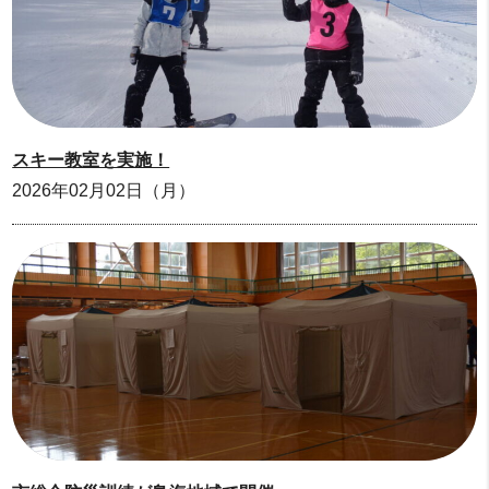
スキー教室を実施！
2026年02月02日（月）