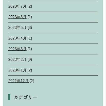
2023年7月
(2)
2023年6月
(1)
2023年5月
(3)
2023年4月
(1)
2023年3月
(1)
2023年2月
(9)
2023年1月
(2)
2022年12月
(2)
カテゴリー