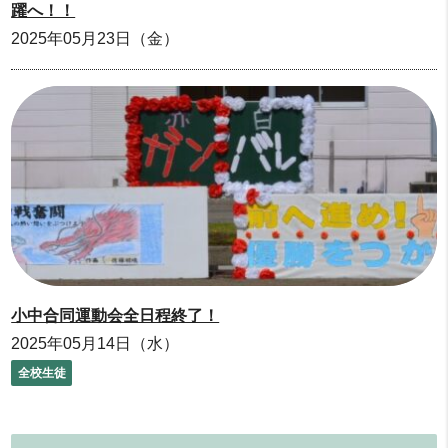
躍へ！！
2025年05月23日（金）
小中合同運動会全日程終了！
2025年05月14日（水）
全校生徒