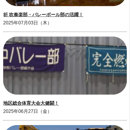
祈 吹奏楽部・バレーボール部の活躍！
2025年07月03日（木）
地区総合体育大会大健闘！
2025年06月27日（金）