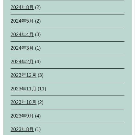
2024年8月
(2)
2024年5月
(2)
2024年4月
(3)
2024年3月
(1)
2024年2月
(4)
2023年12月
(3)
2023年11月
(11)
2023年10月
(2)
2023年9月
(4)
2023年8月
(1)