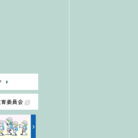
P
教育委員会