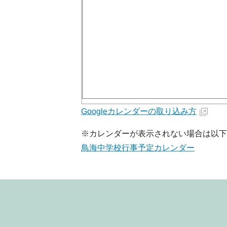
Googleカレンダーの取り込み方
※カレンダーが表示されない場合は以
鳥海中学校行事予定カレンダー