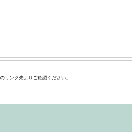
下のリンク先よりご確認ください。