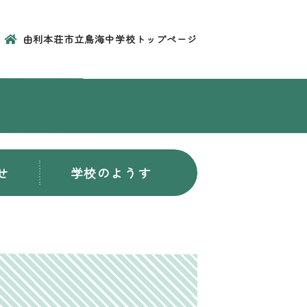
由利本荘市立鳥海中学校トップページ
せ
学校のようす