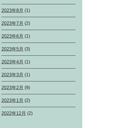
2023年8月
(1)
2023年7月
(2)
2023年6月
(1)
2023年5月
(3)
2023年4月
(1)
2023年3月
(1)
2023年2月
(9)
2023年1月
(2)
2022年12月
(2)