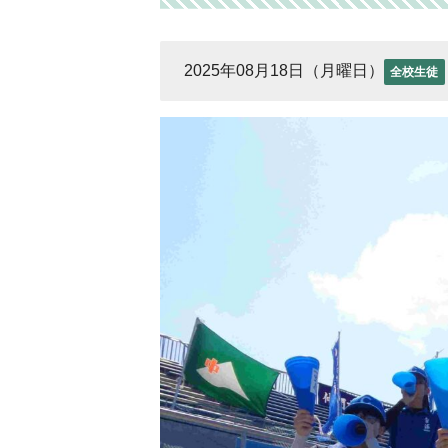
2025年08月18日（月曜日）
全校生徒