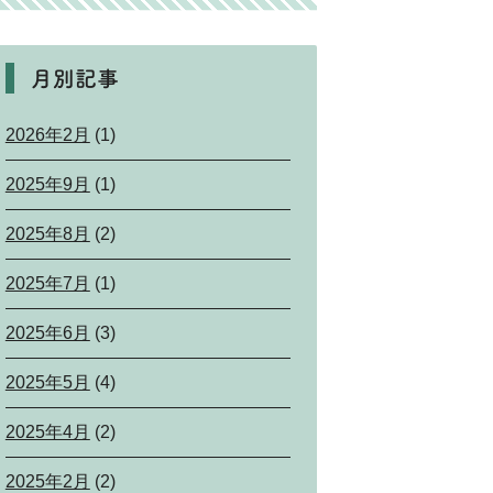
月別記事
2026年2月
(1)
2025年9月
(1)
2025年8月
(2)
2025年7月
(1)
2025年6月
(3)
2025年5月
(4)
2025年4月
(2)
2025年2月
(2)