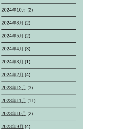
2024年10月
(2)
2024年8月
(2)
2024年5月
(2)
2024年4月
(3)
2024年3月
(1)
2024年2月
(4)
2023年12月
(3)
2023年11月
(11)
2023年10月
(2)
2023年9月
(4)