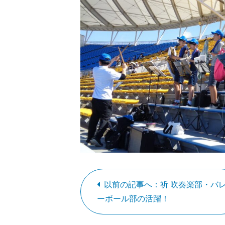
以前の記事へ：祈 吹奏楽部・バ
ーボール部の活躍！