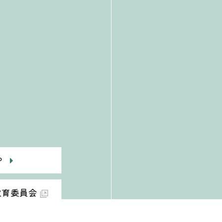
P
教育委員会