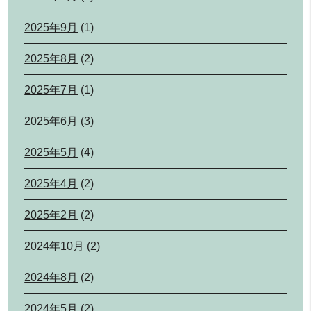
2025年9月
(1)
2025年8月
(2)
2025年7月
(1)
2025年6月
(3)
2025年5月
(4)
2025年4月
(2)
2025年2月
(2)
2024年10月
(2)
2024年8月
(2)
2024年5月
(2)