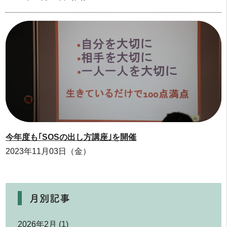
今年度も｢SOSの出し方講座｣を開催
2023年11月03日（金）
月別記事
2026年2月
(1)