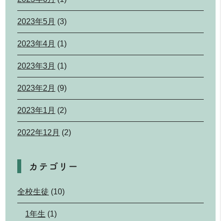
2023年5月
(3)
2023年4月
(1)
2023年3月
(1)
2023年2月
(9)
2023年1月
(2)
2022年12月
(2)
カテゴリー
全校生徒
(10)
1年生
(1)