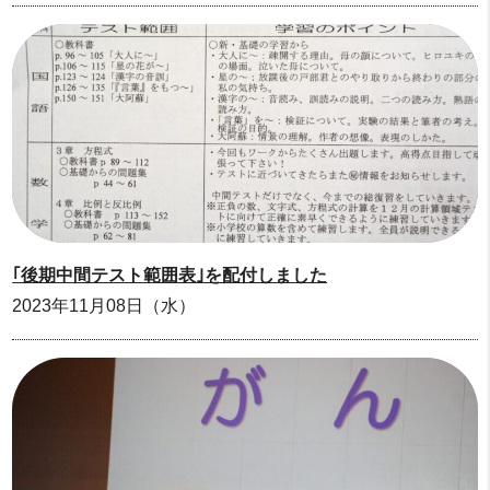
｢後期中間テスト範囲表｣を配付しました
2023年11月08日（水）