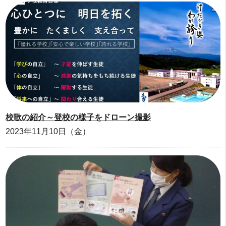
校歌の紹介～登校の様子をドローン撮影
2023年11月10日（金）