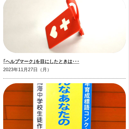
｢ヘルプマーク｣を目にしたときは･･･
2023年11月27日（月）