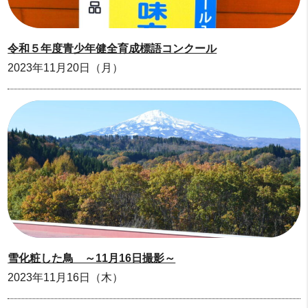
令和５年度青少年健全育成標語コンクール
2023年11月20日（月）
雪化粧した鳥 ～11月16日撮影～
2023年11月16日（木）