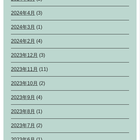
2024年4月
(3)
2024年3月
(1)
2024年2月
(4)
2023年12月
(3)
2023年11月
(11)
2023年10月
(2)
2023年9月
(4)
2023年8月
(1)
2023年7月
(2)
2023年6月
(1)