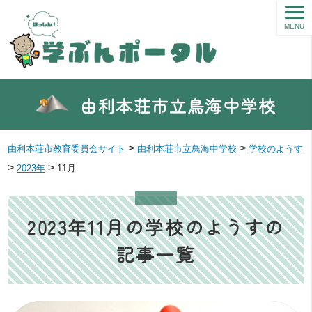
MENU
由利本荘市立鳥海中学校
>
>
由利本荘市教育委員会サイト
由利本荘市立鳥海中学校
学校のようす
>
>
2023年
11月
2023年11月の学校のようすの
記事一覧