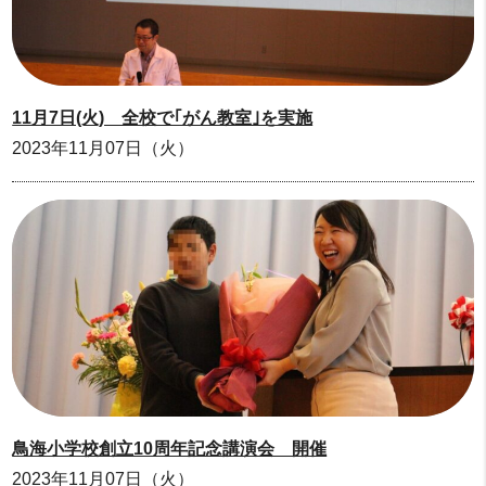
11月7日(火) 全校で｢がん教室｣を実施
2023年11月07日（火）
鳥海小学校創立10周年記念講演会 開催
2023年11月07日（火）