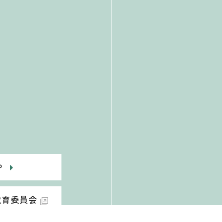
P
教育委員会