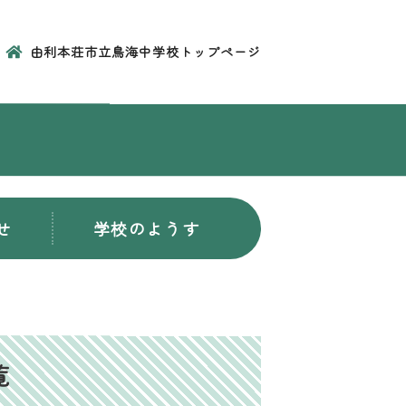
由利本荘市立鳥海中学校トップページ
せ
学校のようす
覧