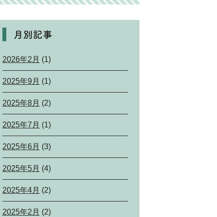
月別記事
2026年2月
(1)
2025年9月
(1)
2025年8月
(2)
2025年7月
(1)
2025年6月
(3)
2025年5月
(4)
2025年4月
(2)
2025年2月
(2)