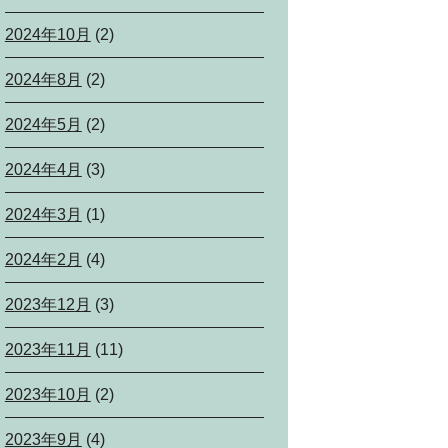
2024年10月
(2)
2024年8月
(2)
2024年5月
(2)
2024年4月
(3)
2024年3月
(1)
2024年2月
(4)
2023年12月
(3)
2023年11月
(11)
2023年10月
(2)
2023年9月
(4)