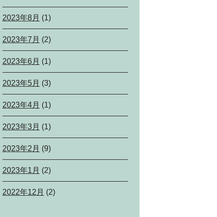
2023年8月
(1)
2023年7月
(2)
2023年6月
(1)
2023年5月
(3)
2023年4月
(1)
2023年3月
(1)
2023年2月
(9)
2023年1月
(2)
2022年12月
(2)