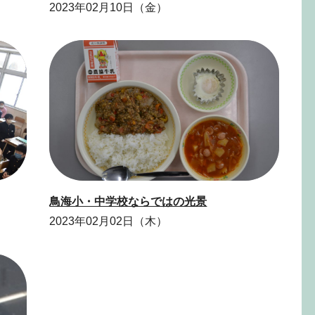
2023年02月10日（金）
鳥海小・中学校ならではの光景
2023年02月02日（木）