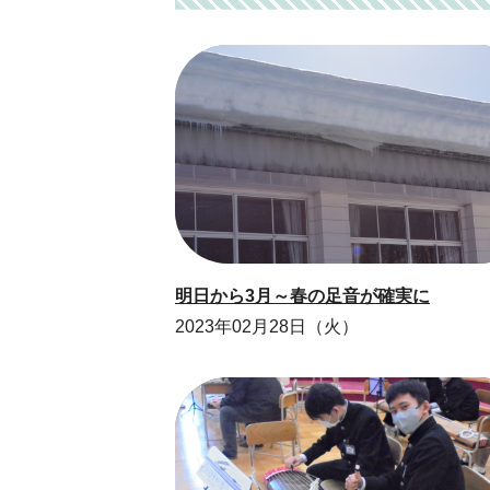
明日から3月～春の足音が確実に
2023年02月28日（火）