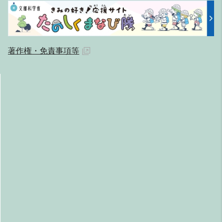
著作権・免責事項等