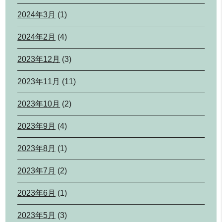
2024年3月
(1)
2024年2月
(4)
2023年12月
(3)
2023年11月
(11)
2023年10月
(2)
2023年9月
(4)
2023年8月
(1)
2023年7月
(2)
2023年6月
(1)
2023年5月
(3)