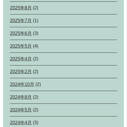
2025年8月
(2)
2025年7月
(1)
2025年6月
(3)
2025年5月
(4)
2025年4月
(2)
2025年2月
(2)
2024年10月
(2)
2024年8月
(2)
2024年5月
(2)
2024年4月
(3)