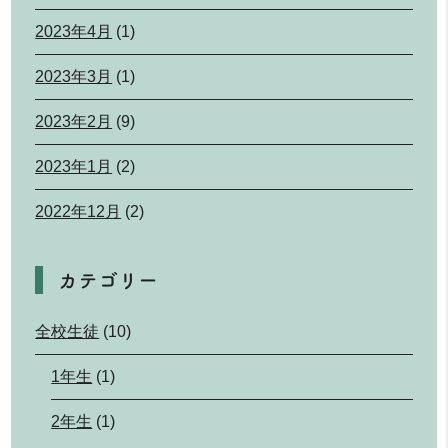
2023年4月
(1)
2023年3月
(1)
2023年2月
(9)
2023年1月
(2)
2022年12月
(2)
カテゴリー
全校生徒
(10)
1年生
(1)
2年生
(1)