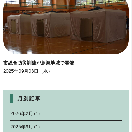
市総合防災訓練が鳥海地域で開催
2025年09月03日（水）
月別記事
2026年2月
(1)
2025年9月
(1)