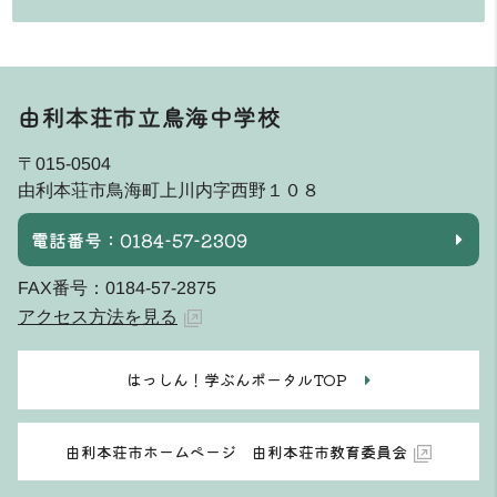
由利本荘市立鳥海中学校
〒015-0504
由利本荘市鳥海町上川内字西野１０８
電話番号：0184-57-2309
FAX番号：0184-57-2875
アクセス方法を見る
はっしん！学ぶんポータルTOP
由利本荘市ホームページ 由利本荘市教育委員会