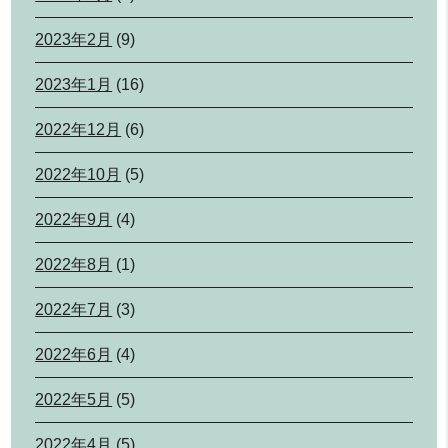
2023年2月
(9)
2023年1月
(16)
2022年12月
(6)
2022年10月
(5)
2022年9月
(4)
2022年8月
(1)
2022年7月
(3)
2022年6月
(4)
2022年5月
(5)
2022年4月
(5)