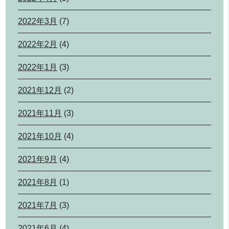
2022年3月
(7)
2022年2月
(4)
2022年1月
(3)
2021年12月
(2)
2021年11月
(3)
2021年10月
(4)
2021年9月
(4)
2021年8月
(1)
2021年7月
(3)
2021年6月
(4)