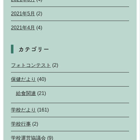
2021年5月
(2)
2021年4月
(4)
カテゴリー
フォトコンテスト
(2)
保健だより
(40)
給食関連
(21)
学校だより
(161)
学校行事
(2)
学校運営協議会
(9)