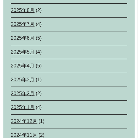
2025年8月
(2)
2025年7月
(4)
2025年6月
(5)
2025年5月
(4)
2025年4月
(5)
2025年3月
(1)
2025年2月
(2)
2025年1月
(4)
2024年12月
(1)
2024年11月
(2)