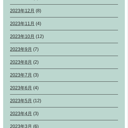
2023年12月
(8)
2023年11月
(4)
2023年10月
(12)
2023年9月
(7)
2023年8月
(2)
2023年7月
(3)
2023年6月
(4)
2023年5月
(12)
2023年4月
(3)
2023年3月
(6)