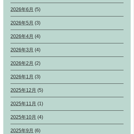
2026年6月
(5)
2026年5月
(3)
2026年4月
(4)
2026年3月
(4)
2026年2月
(2)
2026年1月
(3)
2025年12月
(5)
2025年11月
(1)
2025年10月
(4)
2025年9月
(6)