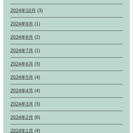
2024年10月
(3)
2024年9月
(1)
2024年8月
(2)
2024年7月
(1)
2024年6月
(3)
2024年5月
(4)
2024年4月
(4)
2024年3月
(3)
2024年2月
(6)
2024年1月
(4)