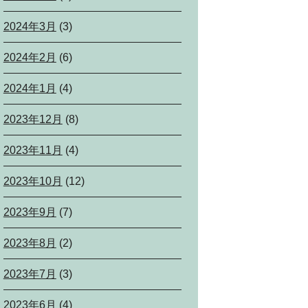
2024年3月
(3)
2024年2月
(6)
2024年1月
(4)
2023年12月
(8)
2023年11月
(4)
2023年10月
(12)
2023年9月
(7)
2023年8月
(2)
2023年7月
(3)
2023年6月
(4)