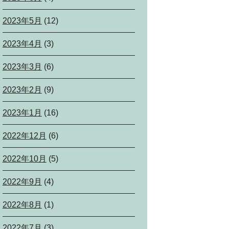
2023年5月
(12)
2023年4月
(3)
2023年3月
(6)
2023年2月
(9)
2023年1月
(16)
2022年12月
(6)
2022年10月
(5)
2022年9月
(4)
2022年8月
(1)
2022年7月
(3)