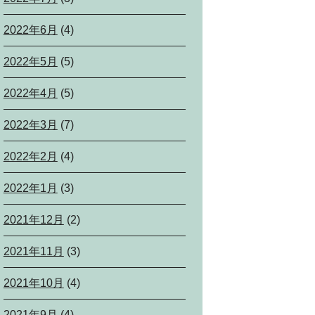
2022年6月
(4)
2022年5月
(5)
2022年4月
(5)
2022年3月
(7)
2022年2月
(4)
2022年1月
(3)
2021年12月
(2)
2021年11月
(3)
2021年10月
(4)
2021年9月
(4)