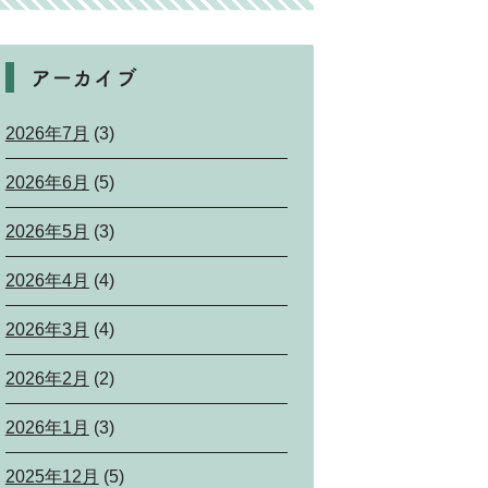
アーカイブ
2026年7月
(3)
2026年6月
(5)
2026年5月
(3)
2026年4月
(4)
2026年3月
(4)
2026年2月
(2)
2026年1月
(3)
2025年12月
(5)