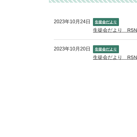
2023年10月24日
生徒会だより
生徒会だより R5
2023年10月20日
生徒会だより
生徒会だより R5№3