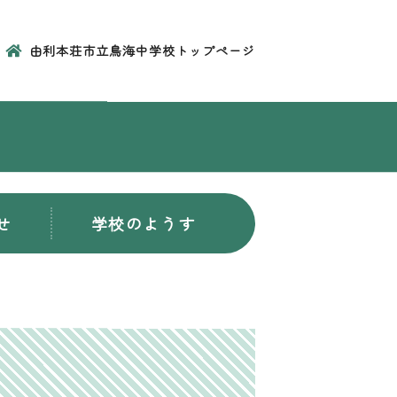
由利本荘市立鳥海中学校トップページ
せ
学校のようす