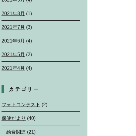
2021年8月
(1)
2021年7月
(3)
2021年6月
(4)
2021年5月
(2)
2021年4月
(4)
カテゴリー
フォトコンテスト
(2)
保健だより
(40)
給食関連
(21)