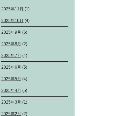
2025年11月
(1)
2025年10月
(4)
2025年9月
(6)
2025年8月
(2)
2025年7月
(4)
2025年6月
(5)
2025年5月
(4)
2025年4月
(5)
2025年3月
(1)
2025年2月
(2)