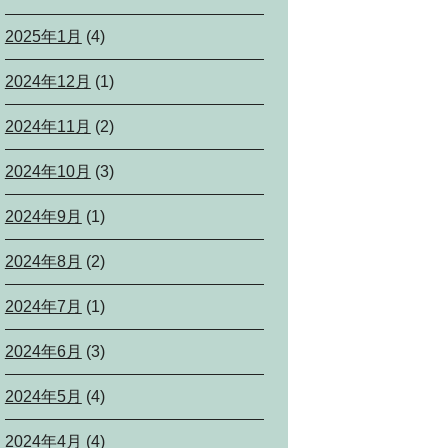
2025年1月
(4)
2024年12月
(1)
2024年11月
(2)
2024年10月
(3)
2024年9月
(1)
2024年8月
(2)
2024年7月
(1)
2024年6月
(3)
2024年5月
(4)
2024年4月
(4)