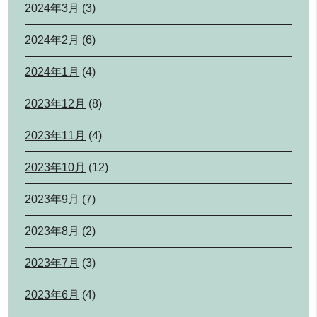
2024年3月
(3)
2024年2月
(6)
2024年1月
(4)
2023年12月
(8)
2023年11月
(4)
2023年10月
(12)
2023年9月
(7)
2023年8月
(2)
2023年7月
(3)
2023年6月
(4)