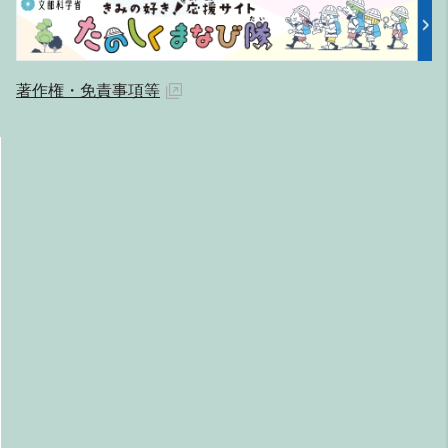
著作権・免責事項等