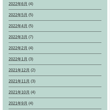
2022年6月
(4)
2022年5月
(5)
2022年4月
(5)
2022年3月
(7)
2022年2月
(4)
2022年1月
(3)
2021年12月
(2)
2021年11月
(3)
2021年10月
(4)
2021年9月
(4)