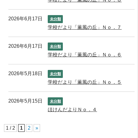
2026年6月17日
未分類
学校だより「薫風の丘」Ｎｏ．７
2026年6月17日
未分類
学校だより「薫風の丘」Ｎｏ．６
2026年5月18日
未分類
学校だより「薫風の丘」Ｎｏ．５
2026年5月15日
未分類
ほけんだよりＮｏ．４
1 / 2
1
2
»