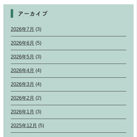
アーカイブ
2026年7月
(3)
2026年6月
(5)
2026年5月
(3)
2026年4月
(4)
2026年3月
(4)
2026年2月
(2)
2026年1月
(3)
2025年12月
(5)