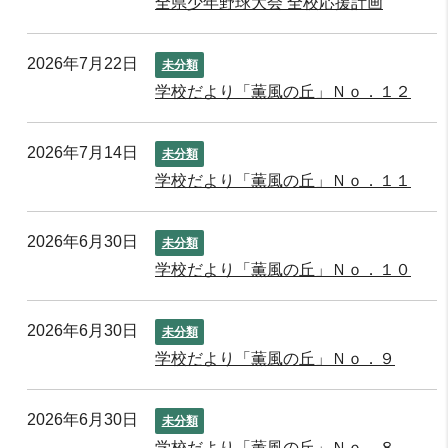
全県少年野球大会 全校応援計画
2026年7月22日
未分類
学校だより「薫風の丘」Ｎｏ．１２
2026年7月14日
未分類
学校だより「薫風の丘」Ｎｏ．１１
2026年6月30日
未分類
学校だより「薫風の丘」Ｎｏ．１０
2026年6月30日
未分類
学校だより「薫風の丘」Ｎｏ．９
2026年6月30日
未分類
学校だより「薫風の丘」Ｎｏ．８