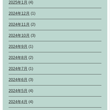
2025年1月
(4)
2024年12月
(1)
2024年11月
(2)
2024年10月
(3)
2024年9月
(1)
2024年8月
(2)
2024年7月
(1)
2024年6月
(3)
2024年5月
(4)
2024年4月
(4)