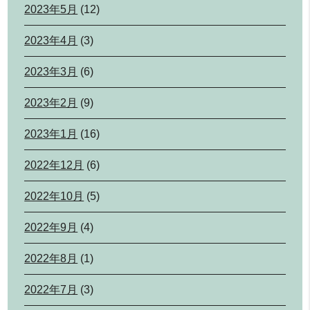
2023年5月
(12)
2023年4月
(3)
2023年3月
(6)
2023年2月
(9)
2023年1月
(16)
2022年12月
(6)
2022年10月
(5)
2022年9月
(4)
2022年8月
(1)
2022年7月
(3)