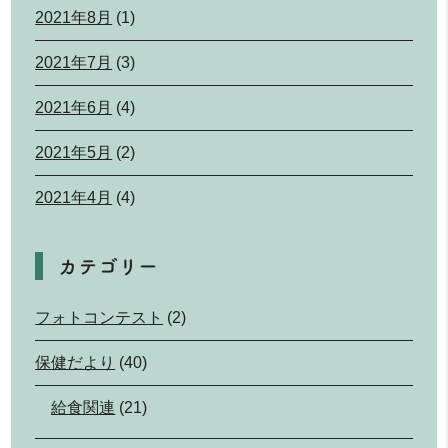
2021年8月
(1)
2021年7月
(3)
2021年6月
(4)
2021年5月
(2)
2021年4月
(4)
カテゴリー
フォトコンテスト
(2)
保健だより
(40)
給食関連
(21)