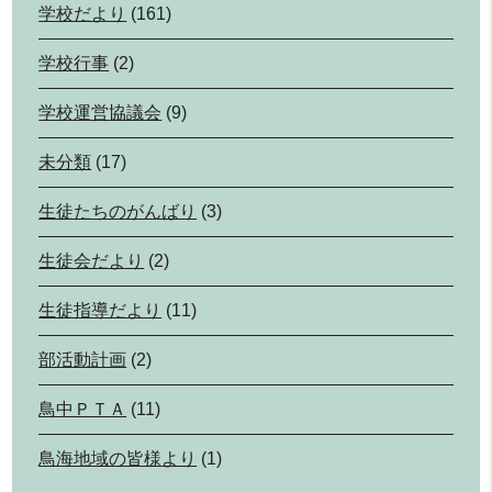
学校だより
(161)
学校行事
(2)
学校運営協議会
(9)
未分類
(17)
生徒たちのがんばり
(3)
生徒会だより
(2)
生徒指導だより
(11)
部活動計画
(2)
鳥中ＰＴＡ
(11)
鳥海地域の皆様より
(1)