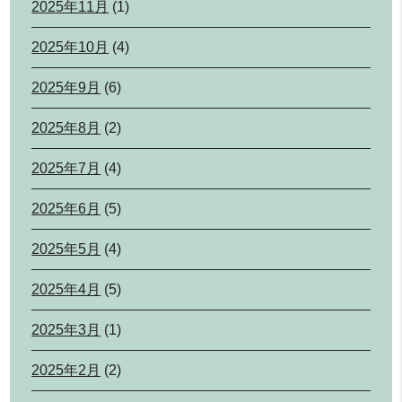
2025年11月
(1)
2025年10月
(4)
2025年9月
(6)
2025年8月
(2)
2025年7月
(4)
2025年6月
(5)
2025年5月
(4)
2025年4月
(5)
2025年3月
(1)
2025年2月
(2)