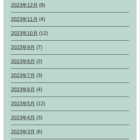
2023年12月
(8)
2023年11月
(4)
2023年10月
(12)
2023年9月
(7)
2023年8月
(2)
2023年7月
(3)
2023年6月
(4)
2023年5月
(12)
2023年4月
(3)
2023年3月
(6)