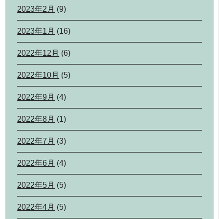
2023年2月
(9)
2023年1月
(16)
2022年12月
(6)
2022年10月
(5)
2022年9月
(4)
2022年8月
(1)
2022年7月
(3)
2022年6月
(4)
2022年5月
(5)
2022年4月
(5)