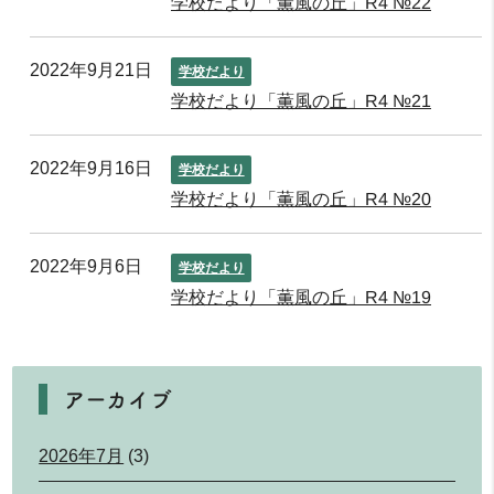
学校だより「薫風の丘」R4 №22
2022年9月21日
学校だより
学校だより「薫風の丘」R4 №21
2022年9月16日
学校だより
学校だより「薫風の丘」R4 №20
2022年9月6日
学校だより
学校だより「薫風の丘」R4 №19
アーカイブ
2026年7月
(3)