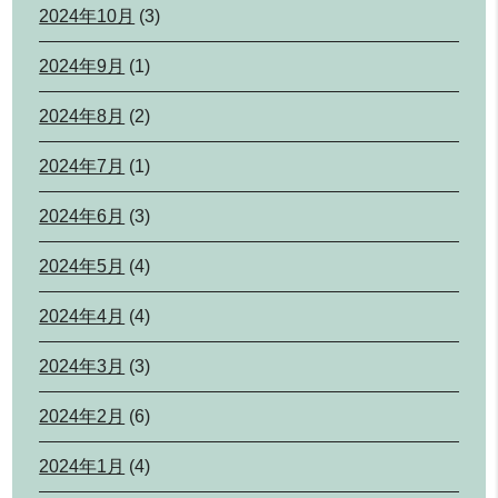
2024年10月
(3)
2024年9月
(1)
2024年8月
(2)
2024年7月
(1)
2024年6月
(3)
2024年5月
(4)
2024年4月
(4)
2024年3月
(3)
2024年2月
(6)
2024年1月
(4)