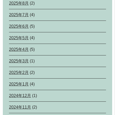
2025年8月
(2)
2025年7月
(4)
2025年6月
(5)
2025年5月
(4)
2025年4月
(5)
2025年3月
(1)
2025年2月
(2)
2025年1月
(4)
2024年12月
(1)
2024年11月
(2)