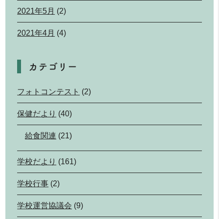
2021年5月
(2)
2021年4月
(4)
カテゴリー
フォトコンテスト
(2)
保健だより
(40)
給食関連
(21)
学校だより
(161)
学校行事
(2)
学校運営協議会
(9)