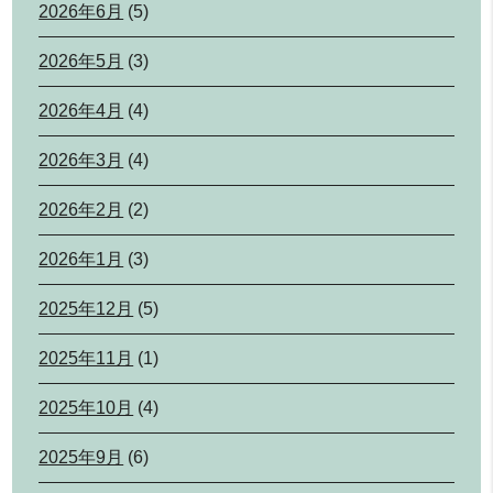
2026年6月
(5)
2026年5月
(3)
2026年4月
(4)
2026年3月
(4)
2026年2月
(2)
2026年1月
(3)
2025年12月
(5)
2025年11月
(1)
2025年10月
(4)
2025年9月
(6)