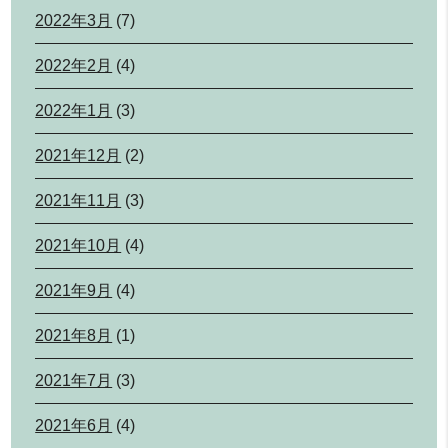
2022年3月
(7)
2022年2月
(4)
2022年1月
(3)
2021年12月
(2)
2021年11月
(3)
2021年10月
(4)
2021年9月
(4)
2021年8月
(1)
2021年7月
(3)
2021年6月
(4)