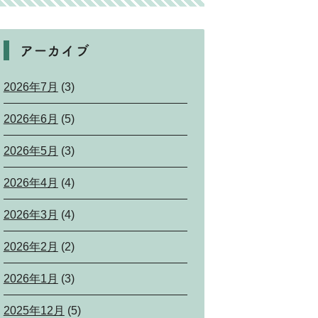
アーカイブ
2026年7月
(3)
2026年6月
(5)
2026年5月
(3)
2026年4月
(4)
2026年3月
(4)
2026年2月
(2)
2026年1月
(3)
2025年12月
(5)