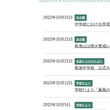
2022年10月21日
未分類
中学校における学習
2022年10月21日
未分類
鳥海山は噴火警戒レ
2022年10月21日
生徒たちのがんばり
鳥海中学校 公式
2022年10月12日
学校だより
学校だより「薫風の丘
2022年10月5日
学校だより