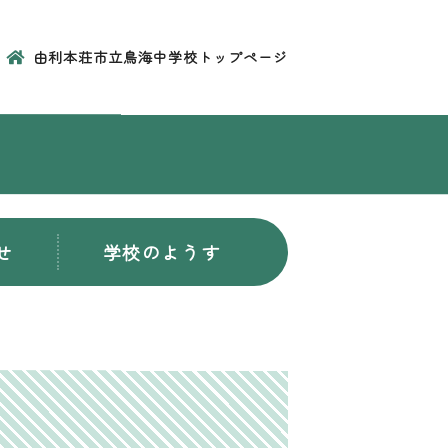
由利本荘市立鳥海中学校トップページ
せ
学校のようす