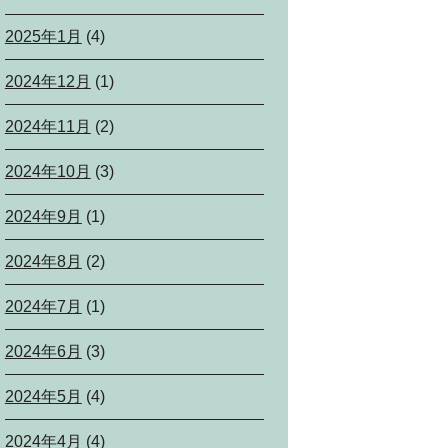
2025年1月
(4)
2024年12月
(1)
2024年11月
(2)
2024年10月
(3)
2024年9月
(1)
2024年8月
(2)
2024年7月
(1)
2024年6月
(3)
2024年5月
(4)
2024年4月
(4)