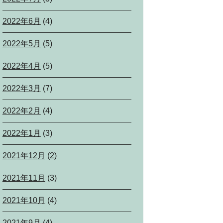
2022年6月
(4)
2022年5月
(5)
2022年4月
(5)
2022年3月
(7)
2022年2月
(4)
2022年1月
(3)
2021年12月
(2)
2021年11月
(3)
2021年10月
(4)
2021年9月
(4)