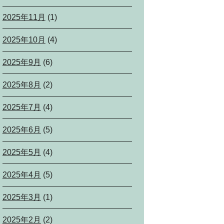
2025年11月
(1)
2025年10月
(4)
2025年9月
(6)
2025年8月
(2)
2025年7月
(4)
2025年6月
(5)
2025年5月
(4)
2025年4月
(5)
2025年3月
(1)
2025年2月
(2)