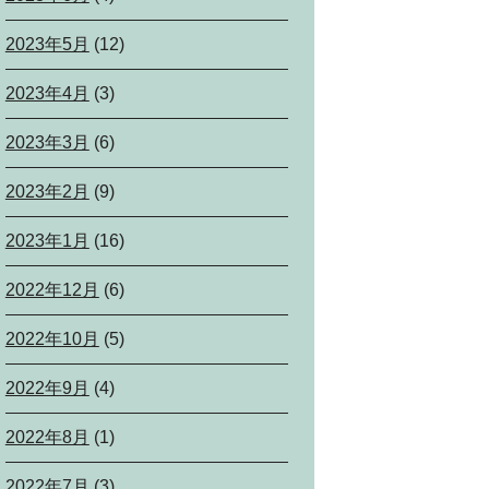
2023年5月
(12)
2023年4月
(3)
2023年3月
(6)
2023年2月
(9)
2023年1月
(16)
2022年12月
(6)
2022年10月
(5)
2022年9月
(4)
2022年8月
(1)
2022年7月
(3)