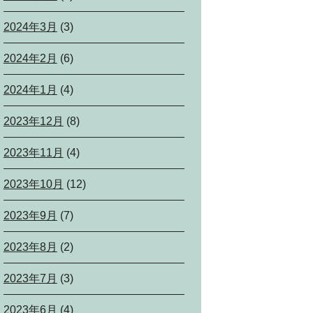
2024年3月
(3)
2024年2月
(6)
2024年1月
(4)
2023年12月
(8)
2023年11月
(4)
2023年10月
(12)
2023年9月
(7)
2023年8月
(2)
2023年7月
(3)
2023年6月
(4)