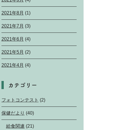
2021年8月
(1)
2021年7月
(3)
2021年6月
(4)
2021年5月
(2)
2021年4月
(4)
カテゴリー
フォトコンテスト
(2)
保健だより
(40)
給食関連
(21)