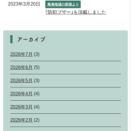
2023年3月20日
鳥海地域の皆様より
｢防犯ブザー｣を頂戴しました
アーカイブ
2026年7月
(3)
2026年6月
(5)
2026年5月
(3)
2026年4月
(4)
2026年3月
(4)
2026年2月
(2)