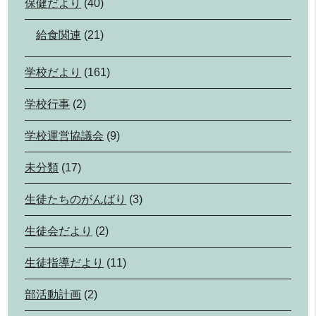
保健だより
(40)
給食関連
(21)
学校だより
(161)
学校行事
(2)
学校運営協議会
(9)
未分類
(17)
生徒たちのがんばり
(3)
生徒会だより
(2)
生徒指導だより
(11)
部活動計画
(2)