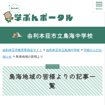
MENU
由利本荘市立鳥海中学校
>
>
由利本荘市教育委員会サイト
由利本荘市立鳥海中学校
学校からのお
>
知らせ
鳥海地域の皆様より
鳥海地域の皆様よりの記事一
覧