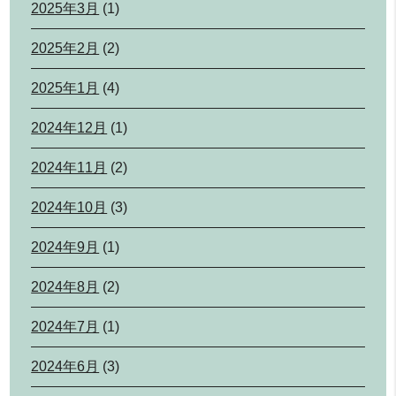
2025年3月
(1)
2025年2月
(2)
2025年1月
(4)
2024年12月
(1)
2024年11月
(2)
2024年10月
(3)
2024年9月
(1)
2024年8月
(2)
2024年7月
(1)
2024年6月
(3)