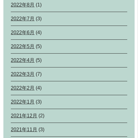
2022年8月
(1)
2022年7月
(3)
2022年6月
(4)
2022年5月
(5)
2022年4月
(5)
2022年3月
(7)
2022年2月
(4)
2022年1月
(3)
2021年12月
(2)
2021年11月
(3)