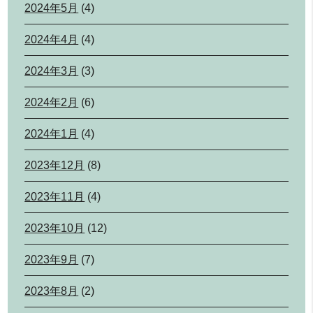
2024年5月
(4)
2024年4月
(4)
2024年3月
(3)
2024年2月
(6)
2024年1月
(4)
2023年12月
(8)
2023年11月
(4)
2023年10月
(12)
2023年9月
(7)
2023年8月
(2)