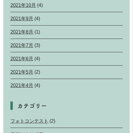
2021年10月
(4)
2021年9月
(4)
2021年8月
(1)
2021年7月
(3)
2021年6月
(4)
2021年5月
(2)
2021年4月
(4)
カテゴリー
フォトコンテスト
(2)