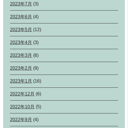
2023年7月
(3)
2023年6月
(4)
2023年5月
(12)
2023年4月
(3)
2023年3月
(6)
2023年2月
(9)
2023年1月
(16)
2022年12月
(6)
2022年10月
(5)
2022年9月
(4)