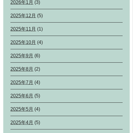
2026年1月
(3)
2025年12月
(5)
2025年11月
(1)
2025年10月
(4)
2025年9月
(6)
2025年8月
(2)
2025年7月
(4)
2025年6月
(5)
2025年5月
(4)
2025年4月
(5)