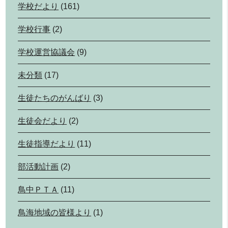
学校だより
(161)
学校行事
(2)
学校運営協議会
(9)
未分類
(17)
生徒たちのがんばり
(3)
生徒会だより
(2)
生徒指導だより
(11)
部活動計画
(2)
鳥中ＰＴＡ
(11)
鳥海地域の皆様より
(1)