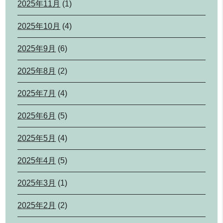
2025年11月
(1)
2025年10月
(4)
2025年9月
(6)
2025年8月
(2)
2025年7月
(4)
2025年6月
(5)
2025年5月
(4)
2025年4月
(5)
2025年3月
(1)
2025年2月
(2)