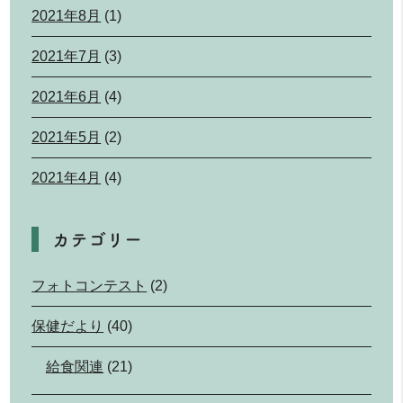
2021年8月
(1)
2021年7月
(3)
2021年6月
(4)
2021年5月
(2)
2021年4月
(4)
カテゴリー
フォトコンテスト
(2)
保健だより
(40)
給食関連
(21)