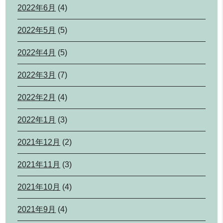
2022年6月
(4)
2022年5月
(5)
2022年4月
(5)
2022年3月
(7)
2022年2月
(4)
2022年1月
(3)
2021年12月
(2)
2021年11月
(3)
2021年10月
(4)
2021年9月
(4)