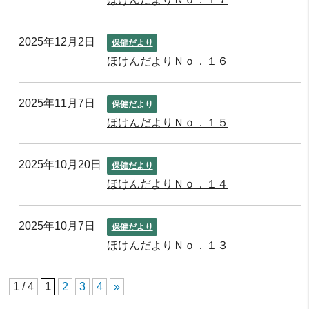
2025年12月2日
保健だより
ほけんだよりＮｏ．１６
2025年11月7日
保健だより
ほけんだよりＮｏ．１５
2025年10月20日
保健だより
ほけんだよりＮｏ．１４
2025年10月7日
保健だより
ほけんだよりＮｏ．１３
1 / 4
1
2
3
4
»