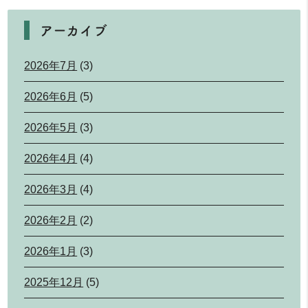
アーカイブ
2026年7月
(3)
2026年6月
(5)
2026年5月
(3)
2026年4月
(4)
2026年3月
(4)
2026年2月
(2)
2026年1月
(3)
2025年12月
(5)