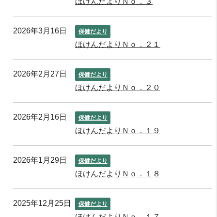
ほけんだよりＮｏ．３
2026年3月16日
保健だより
ほけんだよりＮｏ．２１
2026年2月27日
保健だより
ほけんだよりＮｏ．２０
2026年2月16日
保健だより
ほけんだよりＮｏ．１９
2026年1月29日
保健だより
ほけんだよりＮｏ．１８
2025年12月25日
保健だより
ほけんだよりＮｏ．１７