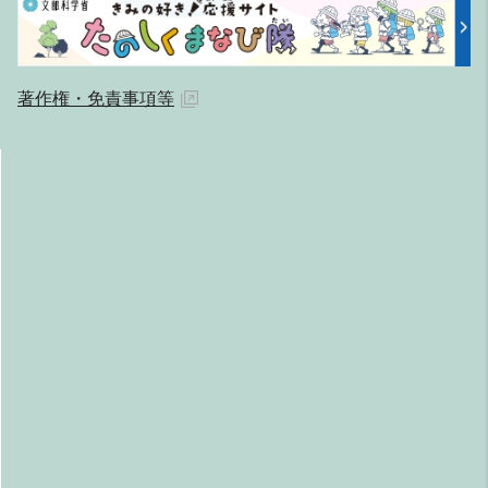
著作権・免責事項等