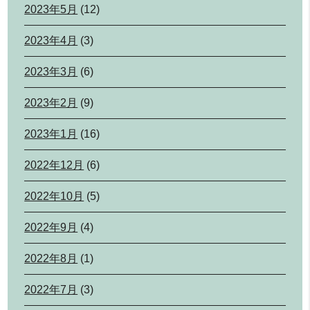
2023年5月
(12)
2023年4月
(3)
2023年3月
(6)
2023年2月
(9)
2023年1月
(16)
2022年12月
(6)
2022年10月
(5)
2022年9月
(4)
2022年8月
(1)
2022年7月
(3)