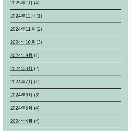
2025年1月
(4)
2024年12月
(1)
2024年11月
(2)
2024年10月
(3)
2024年9月
(1)
2024年8月
(2)
2024年7月
(1)
2024年6月
(3)
2024年5月
(4)
2024年4月
(4)