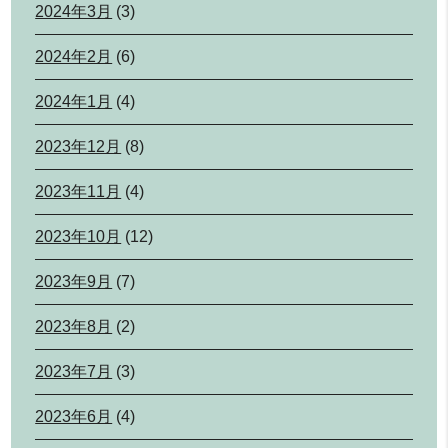
2024年3月
(3)
2024年2月
(6)
2024年1月
(4)
2023年12月
(8)
2023年11月
(4)
2023年10月
(12)
2023年9月
(7)
2023年8月
(2)
2023年7月
(3)
2023年6月
(4)