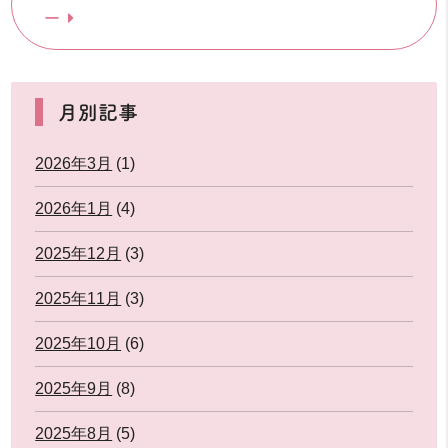
ー
月別記事
2026年3月
(1)
2026年1月
(4)
2025年12月
(3)
2025年11月
(3)
2025年10月
(6)
2025年9月
(8)
2025年8月
(5)