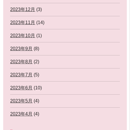
2023年12月
(3)
2023年11月
(14)
2023年10月
(1)
2023年9月
(8)
2023年8月
(2)
2023年7月
(5)
2023年6月
(10)
2023年5月
(4)
2023年4月
(4)