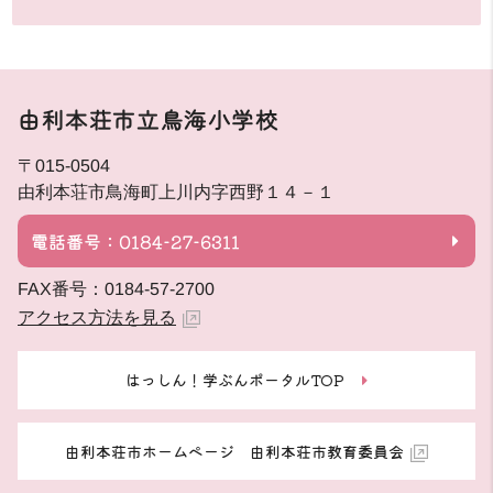
由利本荘市立鳥海小学校
〒015-0504
由利本荘市鳥海町上川内字西野１４－１
電話番号：0184-27-6311
FAX番号：0184-57-2700
アクセス方法を見る
はっしん！学ぶんポータルTOP
由利本荘市ホームページ 由利本荘市教育委員会