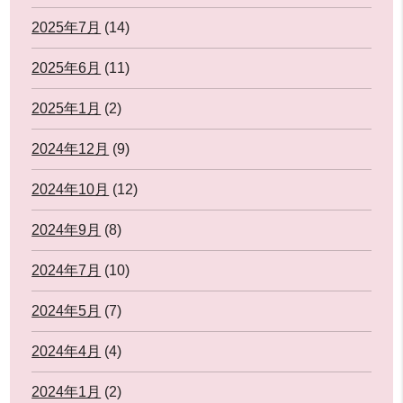
2025年7月
(14)
2025年6月
(11)
2025年1月
(2)
2024年12月
(9)
2024年10月
(12)
2024年9月
(8)
2024年7月
(10)
2024年5月
(7)
2024年4月
(4)
2024年1月
(2)