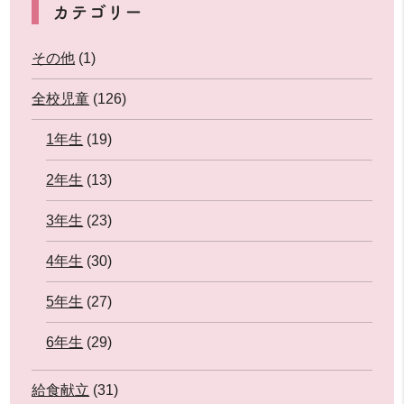
カテゴリー
その他
(1)
全校児童
(126)
1年生
(19)
2年生
(13)
3年生
(23)
4年生
(30)
5年生
(27)
6年生
(29)
給食献立
(31)