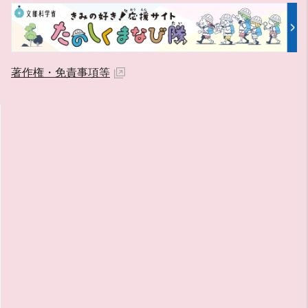
著作権・免責事項等