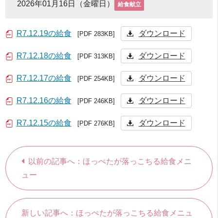
2026年01月16日（金曜日）
給食献立
R7.12.19の給食
ダウンロード
[PDF 283KB]
R7.12.18の給食
ダウンロード
[PDF 313KB]
R7.12.17の給食
ダウンロード
[PDF 254KB]
R7.12.16の給食
ダウンロード
[PDF 246KB]
R7.12.15の給食
ダウンロード
[PDF 276KB]
以前の記事へ：ほっぺたが落っこちる給食メニ
ュー
新しい記事へ：ほっぺたが落っこちる給食メニュ