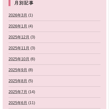
月別記事
2026年3月
(1)
2026年1月
(4)
2025年12月
(3)
2025年11月
(3)
2025年10月
(6)
2025年9月
(8)
2025年8月
(5)
2025年7月
(14)
2025年6月
(11)