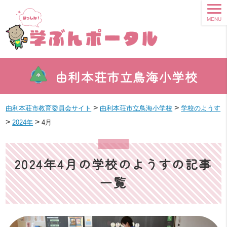
MENU
由利本荘市立鳥海小学校
>
>
由利本荘市教育委員会サイト
由利本荘市立鳥海小学校
学校のようす
>
>
2024年
4月
2024年4月の学校のようすの記事
一覧