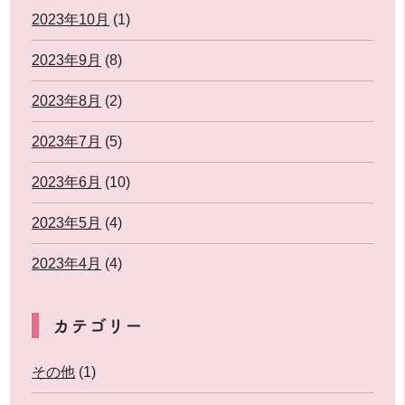
2023年10月
(1)
2023年9月
(8)
2023年8月
(2)
2023年7月
(5)
2023年6月
(10)
2023年5月
(4)
2023年4月
(4)
カテゴリー
その他
(1)