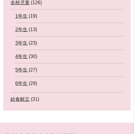
全校児童
(126)
1年生
(19)
2年生
(13)
3年生
(23)
4年生
(30)
5年生
(27)
6年生
(29)
給食献立
(31)