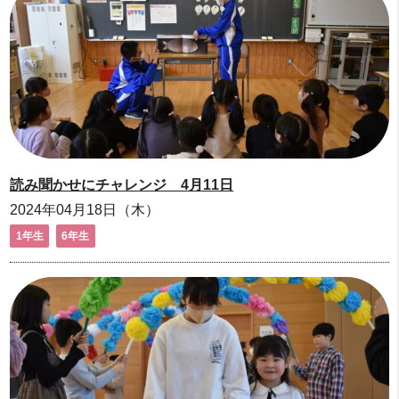
読み聞かせにチャレンジ 4月11日
2024年04月18日（木）
1年生
6年生