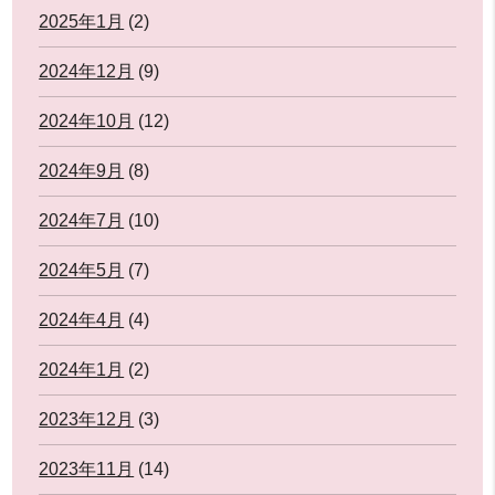
2025年1月
(2)
2024年12月
(9)
2024年10月
(12)
2024年9月
(8)
2024年7月
(10)
2024年5月
(7)
2024年4月
(4)
2024年1月
(2)
2023年12月
(3)
2023年11月
(14)