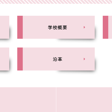
学校概要
沿革