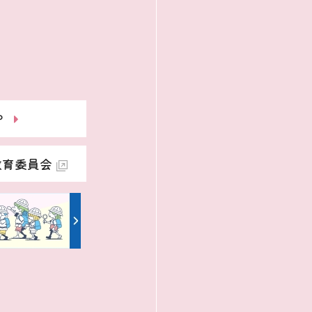
P
教育委員会