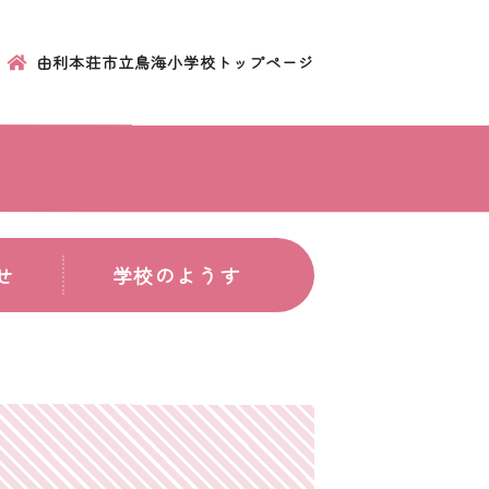
由利本荘市立鳥海小学校トップページ
せ
学校のようす