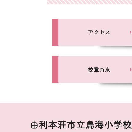
アクセス
校章由来
由利本荘市立鳥海小学校