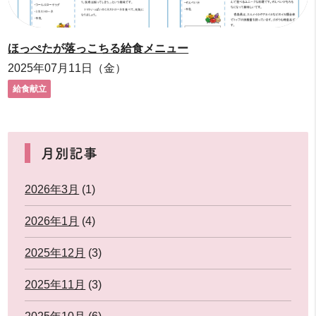
ほっぺたが落っこちる給食メニュー
2025年07月11日（金）
給食献立
月別記事
2026年3月
(1)
2026年1月
(4)
2025年12月
(3)
2025年11月
(3)