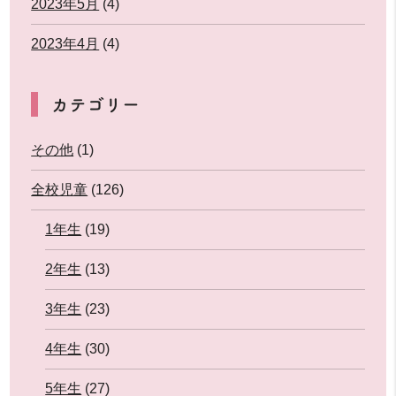
2023年5月
(4)
2023年4月
(4)
カテゴリー
その他
(1)
全校児童
(126)
1年生
(19)
2年生
(13)
3年生
(23)
4年生
(30)
5年生
(27)