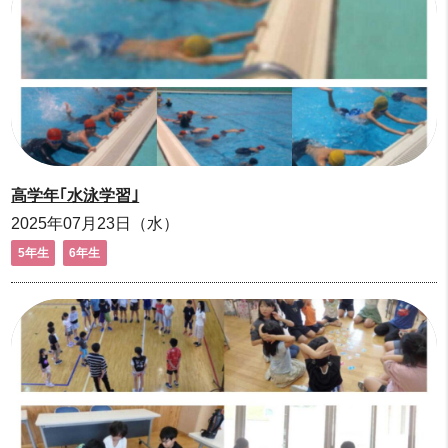
高学年｢水泳学習｣
2025年07月23日（水）
5年生
6年生