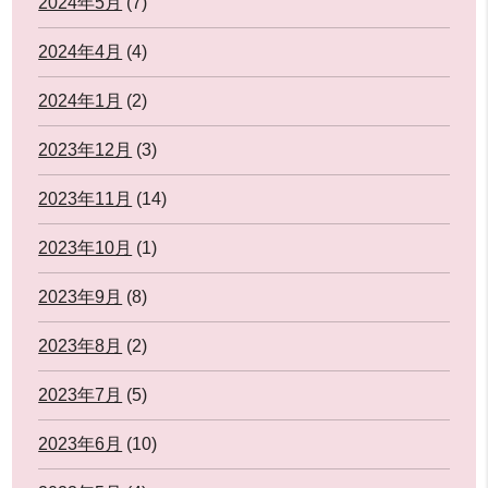
2024年5月
(7)
2024年4月
(4)
2024年1月
(2)
2023年12月
(3)
2023年11月
(14)
2023年10月
(1)
2023年9月
(8)
2023年8月
(2)
2023年7月
(5)
2023年6月
(10)