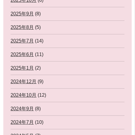
2025年10月
(6)
2025年9月
(8)
2025年8月
(5)
2025年7月
(14)
2025年6月
(11)
2025年1月
(2)
2024年12月
(9)
2024年10月
(12)
2024年9月
(8)
2024年7月
(10)