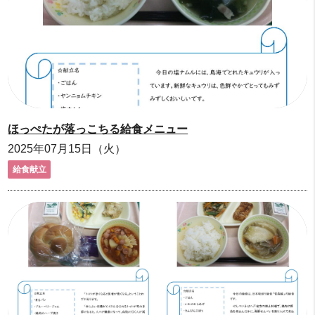
ほっぺたが落っこちる給食メニュー
2025年07月15日（火）
給食献立