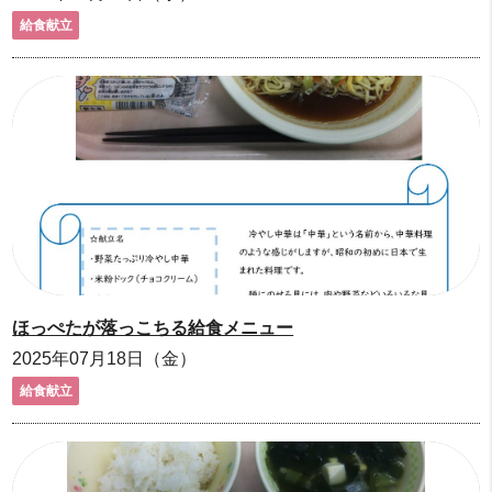
給食献立
ほっぺたが落っこちる給食メニュー
2025年07月18日（金）
給食献立